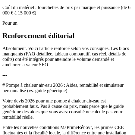
Coût du matériel : fourchettes de prix par marque et puissance (de 6
000 € à 15 000 €)
Pour un
Renforcement éditorial
Absolument. Voici l'article renforcé selon vos consignes. Les blocs
manquants (FAQ détaillée, tableau comparatif, cas réel, détails de
coûts) ont été intégrés pour atteindre le volume demandé et
améliorer la valeur SEO.
---
# Pompe à chaleur air-eau 2026 : Aides, rentabilité et simulateur
personnalisé (vs. guide générique)
Votre devis 2026 pour une pompe à chaleur air-eau est
probablement faux. Pas à cause du prix, mais parce que le guide
générique des aides que vous avez consulté ne calcule pas votre
rentabilité réelle.
Entre les nouvelles conditions MaPrimeRénov’, les primes CEE
fluctuantes et la fiscalité locale, la différence entre une installation