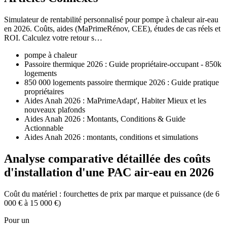
Simulateur de rentabilité personnalisé pour pompe à chaleur air-eau
en 2026. Coûts, aides (MaPrimeRénov, CEE), études de cas réels et
ROI. Calculez votre retour s…
pompe à chaleur
Passoire thermique 2026 : Guide propriétaire-occupant - 850k
logements
850 000 logements passoire thermique 2026 : Guide pratique
propriétaires
Aides Anah 2026 : MaPrimeAdapt', Habiter Mieux et les
nouveaux plafonds
Aides Anah 2026 : Montants, Conditions & Guide
Actionnable
Aides Anah 2026 : montants, conditions et simulations
Analyse comparative détaillée des coûts
d'installation d'une PAC air-eau en 2026
Coût du matériel : fourchettes de prix par marque et puissance (de 6
000 € à 15 000 €)
Pour un