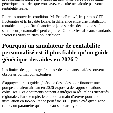
générique des aides que vous avez consulté ne calcule pas votre
rentabilité réelle.
Entre les nouvelles conditions MaPrimeRénov’, les primes CEE
fluctuantes et la fiscalité locale, la différence entre une installation
rentable et un gouffre financier se joue sur des détails que seul un
simulateur personnalisé peut capturer. Oubliez les tableaux standards
: voici les vrais chiffres pour décider.
Pourquoi un simulateur de rentabilité
personnalisé est-il plus fiable qu'un guide
générique des aides en 2026 ?
Les limites des guides génériques : des montants d'aides souvent
obsolètes ou mal contextualisés
S'appuyer sur un guide générique des aides pour financer une
pompe à chaleur air-eau en 2026 expose à des approximations
coûteuses. Ces documents peinent à intégrer la réalité des disparités
régionales. Par exemple, le coût de la main-d'œuvre pour une
installation en Île-de-France peut être 30 % plus élevé qu'en zone
rurale, un paramètre qu'un tableau standard ignore.