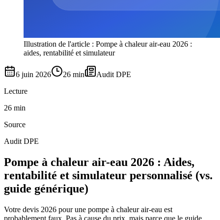
Illustration de l'article : Pompe à chaleur air-eau 2026 :
aides, rentabilité et simulateur
6 juin 2026
26 min
Audit DPE
Lecture
26 min
Source
Audit DPE
Pompe à chaleur air-eau 2026 : Aides,
rentabilité et simulateur personnalisé (vs.
guide générique)
Votre devis 2026 pour une pompe à chaleur air-eau est
probablement faux. Pas à cause du prix, mais parce que le guide