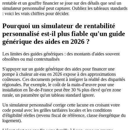
rentable et un gouffre financier se joue sur des détails que seul un
simulateur personnalisé peut capturer. Oubliez les tableaux standards
: voici les vrais chiffres pour décider.
Pourquoi un simulateur de rentabilité
personnalisé est-il plus fiable qu'un guide
générique des aides en 2026 ?
Les limites des guides génériques : des montants d'aides souvent
obsolètes ou mal contextualisés
S'appuyer sur un guide générique des aides pour financer une
pompe à chaleur air-eau en 2026 expose à des approximations
coûteuses. Ces documents peinent à intégrer la réalité des disparités
régionales. Par exemple, le coût de la main-d'œuvre pour une
installation en Île-de-France peut être 30 % plus élevé qu'en zone
rurale, un paramètre qu'un tableau standard ignore.
Un simulateur personnalisé corrige cette lacune en croisant votre
code postal avec les grilles tarifaires locales et les conditions
d'éligibilité réelles (revenu fiscal de référence, classe énergétique du
logement).