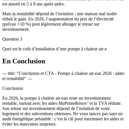
est amorti en 5 à 8 ans après aides.
Mais la rentabilité dépend de l’isolation : une maison mal isolée
réduit le gain. En 2026, l’augmentation du prix de l’électricité
(prévue +10 %) peut légèrement allonger le retour sur
investissement.
Question 3
Quel est le coût d’installation d’une pompe à chaleur air-e
En Conclusion
--- title: "Conclusion et CTA - Pompe à chaleur air-eau 2026 : aides
et rentabilité" ---
Conclusion
En 2026, la pompe à chaleur air-eau reste un investissement
rentable, surtout avec les aides MaPrimeRénov’ et la TVA réduite.
Son retour sur investissement dépend de l’isolation de votre
logement et des subventions obtenues. Ne vous lancez pas sans un
audit énergétique préalable : c’est la clé pour maximiser les aides et
éviter les mauvaises surprises.