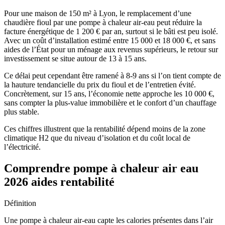
Pour une maison de 150 m² à Lyon, le remplacement d’une
chaudière fioul par une pompe à chaleur air-eau peut réduire la
facture énergétique de 1 200 € par an, surtout si le bâti est peu isolé.
Avec un coût d’installation estimé entre 15 000 et 18 000 €, et sans
aides de l’État pour un ménage aux revenus supérieurs, le retour sur
investissement se situe autour de 13 à 15 ans.
Ce délai peut cependant être ramené à 8-9 ans si l’on tient compte de
la hauture tendancielle du prix du fioul et de l’entretien évité.
Concrètement, sur 15 ans, l’économie nette approche les 10 000 €,
sans compter la plus-value immobilière et le confort d’un chauffage
plus stable.
Ces chiffres illustrent que la rentabilité dépend moins de la zone
climatique H2 que du niveau d’isolation et du coût local de
l’électricité.
Comprendre pompe à chaleur air eau
2026 aides rentabilité
Définition
Une pompe à chaleur air-eau capte les calories présentes dans l’air