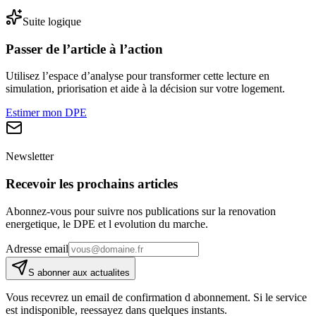
Suite logique
Passer de l’article à l’action
Utilisez l’espace d’analyse pour transformer cette lecture en
simulation, priorisation et aide à la décision sur votre logement.
Estimer mon DPE
Newsletter
Recevoir les prochains articles
Abonnez-vous pour suivre nos publications sur la renovation
energetique, le DPE et l evolution du marche.
Adresse email
S abonner aux actualites
Vous recevrez un email de confirmation d abonnement. Si le service
est indisponible, reessayez dans quelques instants.