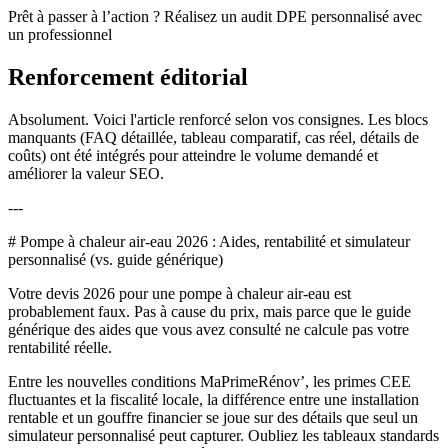
Prêt à passer à l’action ? Réalisez un audit DPE personnalisé avec
un professionnel
Renforcement éditorial
Absolument. Voici l'article renforcé selon vos consignes. Les blocs
manquants (FAQ détaillée, tableau comparatif, cas réel, détails de
coûts) ont été intégrés pour atteindre le volume demandé et
améliorer la valeur SEO.
---
# Pompe à chaleur air-eau 2026 : Aides, rentabilité et simulateur
personnalisé (vs. guide générique)
Votre devis 2026 pour une pompe à chaleur air-eau est
probablement faux. Pas à cause du prix, mais parce que le guide
générique des aides que vous avez consulté ne calcule pas votre
rentabilité réelle.
Entre les nouvelles conditions MaPrimeRénov’, les primes CEE
fluctuantes et la fiscalité locale, la différence entre une installation
rentable et un gouffre financier se joue sur des détails que seul un
simulateur personnalisé peut capturer. Oubliez les tableaux standards