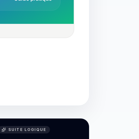
SUITE LOGIQUE