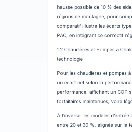
hausse possible de 10 % des aide
régions de montagne, pour compen
comparatif illustre les écarts type
PAC, en intégrant ce correctif rég
1.2 Chaudières et Pompes à Chale
technologie
Pour les chaudières et pompes à 
un écart net selon la performanc
performance, affichant un COP su
forfaitaires maintenues, voire lé
À l’inverse, les modèles d’entré
entre 20 et 30 %, alignée sur la t