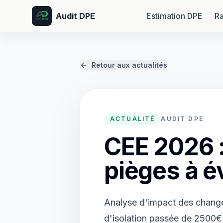
Audit DPE
Estimation DPE
Ra
Retour aux actualités
ACTUALITÉ
AUDIT DPE
CEE 2026 
pièges à é
Analyse d'impact des chang
d'isolation passée de 2500€ 