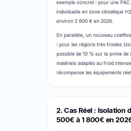
exemple concret : pour une PAC 
individuelle en zone climatique H
environ 2 800 € en 2026.
En parallèle, un nouveau coeffic
: pour les régions très froides (
possible de 10 % sur la prime de b
matériels adaptés au froid intens
récompense les équipements réel
2. Cas Réel : Isolation
500€ à 1 800€ en 202