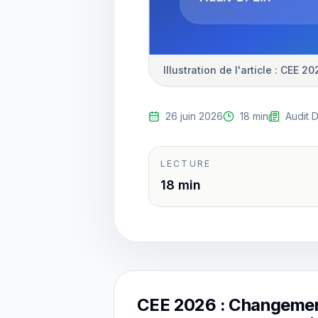
Illustration de l'article : CEE 
26 juin 2026
18 min
Audit 
LECTURE
18 min
CEE 2026 : Changemen