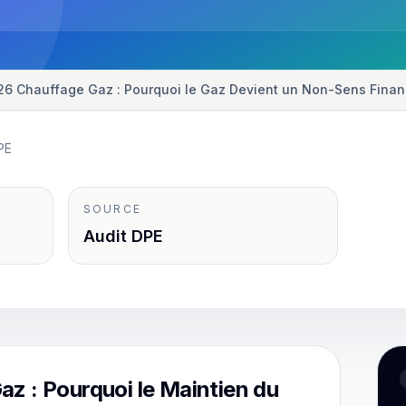
E 2026 Chauffage Gaz : Pourquoi le Gaz Devient un Non-Sens Finan
PE
SOURCE
Audit DPE
z : Pourquoi le Maintien du