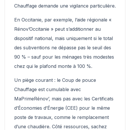
Chauffage demande une vigilance particulière.
En Occitanie, par exemple, l’aide régionale «
Rénov’Occitanie » peut s’additionner au
dispositif national, mais uniquement si le total
des subventions ne dépasse pas le seuil des
90 % – sauf pour les ménages très modestes
chez qui le plafond monte à 100 %.
Un piège courant : le Coup de pouce
Chauffage est cumulable avec
MaPrimeRénov’, mais pas avec les Certificats
d’Économies d’Énergie (CEE) pour le même
poste de travaux, comme le remplacement
d’une chaudière. Côté ressources, sachez