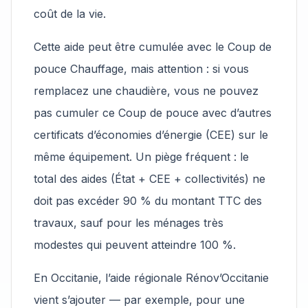
coût de la vie.
Cette aide peut être cumulée avec le Coup de
pouce Chauffage, mais attention : si vous
remplacez une chaudière, vous ne pouvez
pas cumuler ce Coup de pouce avec d’autres
certificats d’économies d’énergie (CEE) sur le
même équipement. Un piège fréquent : le
total des aides (État + CEE + collectivités) ne
doit pas excéder 90 % du montant TTC des
travaux, sauf pour les ménages très
modestes qui peuvent atteindre 100 %.
En Occitanie, l’aide régionale Rénov’Occitanie
vient s’ajouter — par exemple, pour une