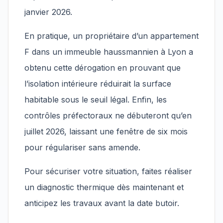
janvier 2026.
En pratique, un propriétaire d’un appartement
F dans un immeuble haussmannien à Lyon a
obtenu cette dérogation en prouvant que
l’isolation intérieure réduirait la surface
habitable sous le seuil légal. Enfin, les
contrôles préfectoraux ne débuteront qu’en
juillet 2026, laissant une fenêtre de six mois
pour régulariser sans amende.
Pour sécuriser votre situation, faites réaliser
un diagnostic thermique dès maintenant et
anticipez les travaux avant la date butoir.