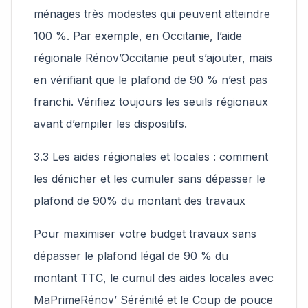
ménages très modestes qui peuvent atteindre
100 %. Par exemple, en Occitanie, l’aide
régionale Rénov’Occitanie peut s’ajouter, mais
en vérifiant que le plafond de 90 % n’est pas
franchi. Vérifiez toujours les seuils régionaux
avant d’empiler les dispositifs.
3.3 Les aides régionales et locales : comment
les dénicher et les cumuler sans dépasser le
plafond de 90% du montant des travaux
Pour maximiser votre budget travaux sans
dépasser le plafond légal de 90 % du
montant TTC, le cumul des aides locales avec
MaPrimeRénov’ Sérénité et le Coup de pouce