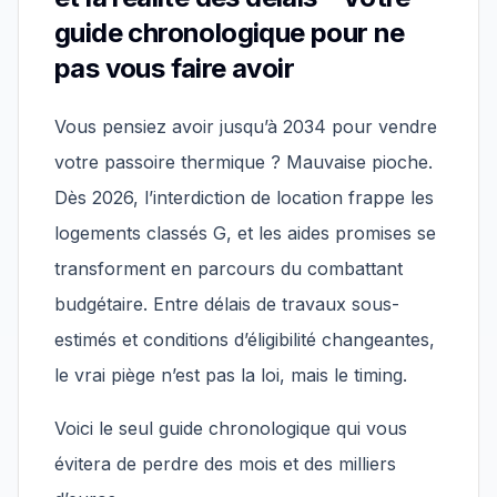
guide chronologique pour ne
pas vous faire avoir
Vous pensiez avoir jusqu’à 2034 pour vendre
votre passoire thermique ? Mauvaise pioche.
Dès 2026, l’interdiction de location frappe les
logements classés G, et les aides promises se
transforment en parcours du combattant
budgétaire. Entre délais de travaux sous-
estimés et conditions d’éligibilité changeantes,
le vrai piège n’est pas la loi, mais le timing.
Voici le seul guide chronologique qui vous
évitera de perdre des mois et des milliers