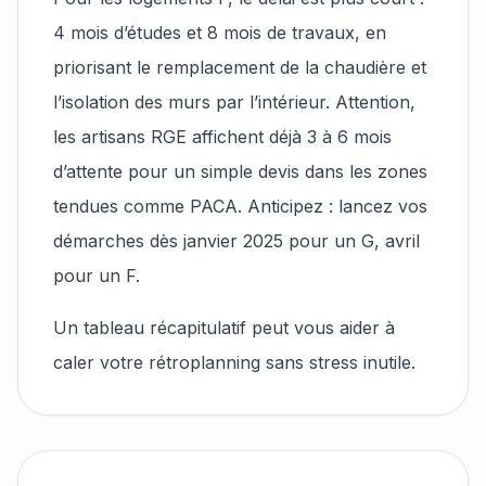
4 mois d’études et 8 mois de travaux, en
priorisant le remplacement de la chaudière et
l’isolation des murs par l’intérieur. Attention,
les artisans RGE affichent déjà 3 à 6 mois
d’attente pour un simple devis dans les zones
tendues comme PACA. Anticipez : lancez vos
démarches dès janvier 2025 pour un G, avril
pour un F.
Un tableau récapitulatif peut vous aider à
caler votre rétroplanning sans stress inutile.