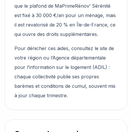
que le plafond de MaPrimeRénov’ Sérénité
est fixé à 30 000 €/an pour un ménage, mais
il est revalorisé de 20 % en Île-de-France, ce
qui ouvre des droits supplémentaires.
Pour dénicher ces aides, consultez le site de
votre région ou l’Agence départementale
pour l’information sur le logement (ADIL) :
chaque collectivité publie ses propres
barèmes et conditions de cumul, souvent mis
à jour chaque trimestre.