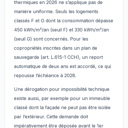
thermiques en 2026 ne s’applique pas de
manière uniforme. Seuls les logements
classés F et G dont la consommation dépasse
450 kWh/m²/an (seuil F) et 330 kWh/m²/an
(seuil G) sont concernés. Pour les
copropriétés inscrites dans un plan de
sauvegarde (art. L.615-1 CCH), un report
automatique de deux ans est accordé, ce qui
repousse l’échéance à 2028.
Une dérogation pour impossibilité technique
existe aussi, par exemple pour un immeuble
classé dont la façade ne peut pas être isolée
par l’extérieur. Cette demande doit
impérativement être déposée avant le 1er