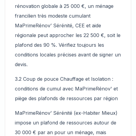
rénovation globale à 25 000 €, un ménage
francilien très modeste cumulant
MaPrimeRénov’ Sérénité, CEE et aide
régionale peut approcher les 22 500 €, soit le
plafond des 90 %. Vérifiez toujours les
conditions locales précises avant de signer un
devis.
3.2 Coup de pouce Chauffage et Isolation :
conditions de cumul avec MaPrimeRénov' et
piège des plafonds de ressources par région
MaPrimeRénov’ Sérénité (ex-Habiter Mieux)
impose un plafond de ressources autour de
30 000 € par an pour un ménage, mais