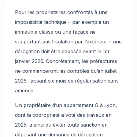
Pour les propriétaires confrontés à une
impossibilité technique – par exemple un
immeuble classé ou une façade ne
supportant pas l’isolation par l’extérieur – une
dérogation doit être déposée avant le 1er
janvier 2026. Concrètement, les préfectures
ne commenceront les contrôles qu’en juillet
2026, laissant six mois de régularisation sans
amende.
Un propriétaire d’un appartement G à Lyon,
dont la copropriété a voté des travaux en
2025, a ainsi pu éviter toute sanction en
déposant une demande de dérogation