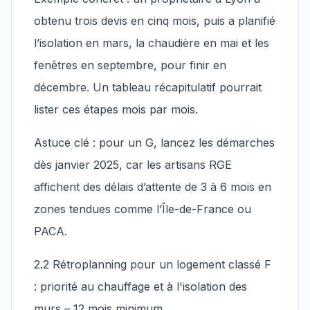
obtenu trois devis en cinq mois, puis a planifié
l’isolation en mars, la chaudière en mai et les
fenêtres en septembre, pour finir en
décembre. Un tableau récapitulatif pourrait
lister ces étapes mois par mois.
Astuce clé : pour un G, lancez les démarches
dès janvier 2025, car les artisans RGE
affichent des délais d’attente de 3 à 6 mois en
zones tendues comme l’Île-de-France ou
PACA.
2.2 Rétroplanning pour un logement classé F
: priorité au chauffage et à l'isolation des
murs – 12 mois minimum