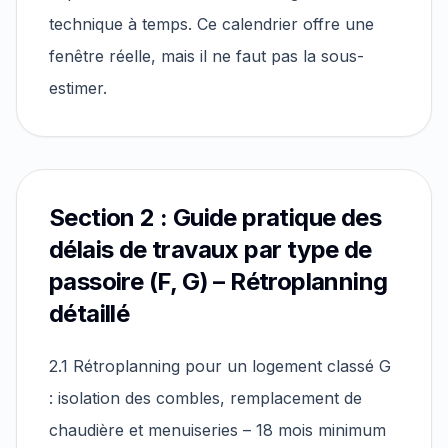
technique à temps. Ce calendrier offre une
fenêtre réelle, mais il ne faut pas la sous-
estimer.
Section 2 : Guide pratique des
délais de travaux par type de
passoire (F, G) – Rétroplanning
détaillé
2.1 Rétroplanning pour un logement classé G
: isolation des combles, remplacement de
chaudière et menuiseries – 18 mois minimum