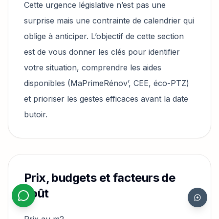
Cette urgence législative n’est pas une
surprise mais une contrainte de calendrier qui
oblige à anticiper. L’objectif de cette section
est de vous donner les clés pour identifier
votre situation, comprendre les aides
disponibles (MaPrimeRénov’, CEE, éco-PTZ)
et prioriser les gestes efficaces avant la date
butoir.
Prix, budgets et facteurs de
coût
Prix au m2