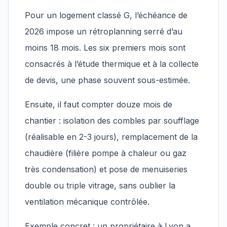
Pour un logement classé G, l’échéance de
2026 impose un rétroplanning serré d’au
moins 18 mois. Les six premiers mois sont
consacrés à l’étude thermique et à la collecte
de devis, une phase souvent sous-estimée.
Ensuite, il faut compter douze mois de
chantier : isolation des combles par soufflage
(réalisable en 2-3 jours), remplacement de la
chaudière (filière pompe à chaleur ou gaz
très condensation) et pose de menuiseries
double ou triple vitrage, sans oublier la
ventilation mécanique contrôlée.
Exemple concret : un propriétaire à Lyon a