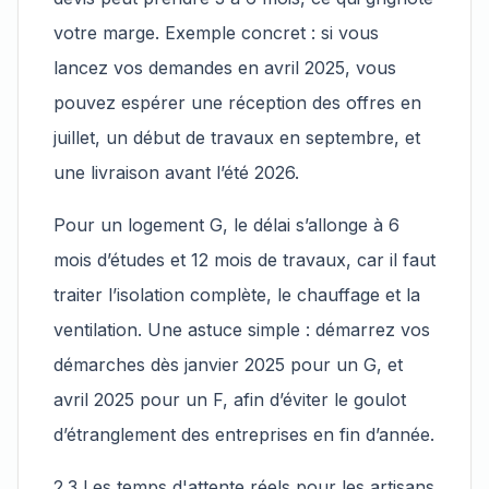
votre marge. Exemple concret : si vous
lancez vos demandes en avril 2025, vous
pouvez espérer une réception des offres en
juillet, un début de travaux en septembre, et
une livraison avant l’été 2026.
Pour un logement G, le délai s’allonge à 6
mois d’études et 12 mois de travaux, car il faut
traiter l’isolation complète, le chauffage et la
ventilation. Une astuce simple : démarrez vos
démarches dès janvier 2025 pour un G, et
avril 2025 pour un F, afin d’éviter le goulot
d’étranglement des entreprises en fin d’année.
2.3 Les temps d'attente réels pour les artisans