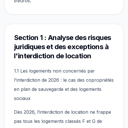
d’euros.
Section 1 : Analyse des risques
juridiques et des exceptions à
l'interdiction de location
1.1 Les logements non concernés par
l'interdiction de 2026 : le cas des copropriétés
en plan de sauvegarde et des logements
sociaux
Dès 2026, l’interdiction de location ne frappe
pas tous les logements classés F et G de