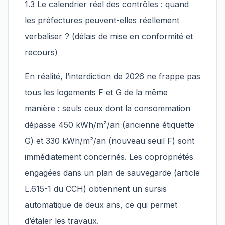
1.3 Le calendrier réel des contrôles : quand
les préfectures peuvent-elles réellement
verbaliser ? (délais de mise en conformité et
recours)
En réalité, l’interdiction de 2026 ne frappe pas
tous les logements F et G de la même
manière : seuls ceux dont la consommation
dépasse 450 kWh/m²/an (ancienne étiquette
G) et 330 kWh/m²/an (nouveau seuil F) sont
immédiatement concernés. Les copropriétés
engagées dans un plan de sauvegarde (article
L.615-1 du CCH) obtiennent un sursis
automatique de deux ans, ce qui permet
d’étaler les travaux.