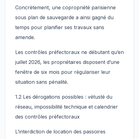
Concrètement, une copropriété parisienne
sous plan de sauvegarde a ainsi gagné du
temps pour planifier ses travaux sans
amende.
Les contrôles préfectoraux ne débutant qu’en
juillet 2026, les propriétaires disposent d’une
fenêtre de six mois pour régulariser leur
situation sans pénalité.
1.2 Les dérogations possibles : vétusté du
réseau, impossibilité technique et calendrier
des contrôles préfectoraux
L’interdiction de location des passoires