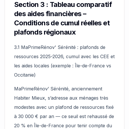
Section 3 : Tableau comparatif
des aides financières –
Conditions de cumul réelles et
plafonds régionaux
3.1 MaPrimeRénov' Sérénité : plafonds de
ressources 2025-2026, cumul avec les CEE et
les aides locales (exemple : Île-de-France vs
Occitanie)
MaPrimeRénov’ Sérénité, anciennement
Habiter Mieux, s’adresse aux ménages très
modestes avec un plafond de ressources fixé
à 30 000 € par an — ce seuil est rehaussé de
20 % en Île-de-France pour tenir compte du