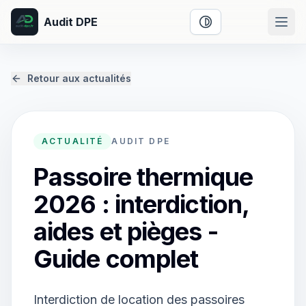
Audit DPE
Activer le mode cont
Retour aux actualités
ACTUALITÉ
AUDIT DPE
Passoire thermique
2026 : interdiction,
aides et pièges -
Guide complet
Interdiction de location des passoires