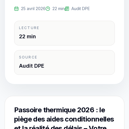
25 avril 2026
22 min
Audit DPE
LECTURE
22 min
SOURCE
Audit DPE
Passoire thermique 2026 : le
piège des aides conditionnelles
et la réalité des délais – Votre