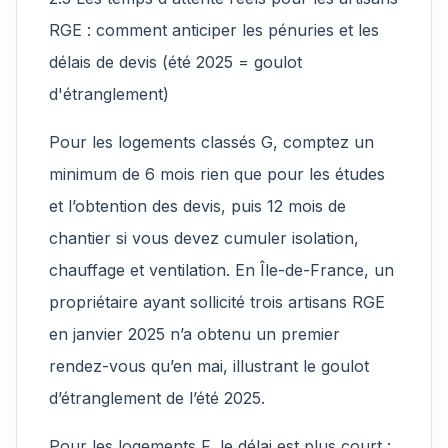
RGE : comment anticiper les pénuries et les
délais de devis (été 2025 = goulot
d'étranglement)
Pour les logements classés G, comptez un
minimum de 6 mois rien que pour les études
et l’obtention des devis, puis 12 mois de
chantier si vous devez cumuler isolation,
chauffage et ventilation. En Île-de-France, un
propriétaire ayant sollicité trois artisans RGE
en janvier 2025 n’a obtenu un premier
rendez-vous qu’en mai, illustrant le goulot
d’étranglement de l’été 2025.
Pour les logements F, le délai est plus court :