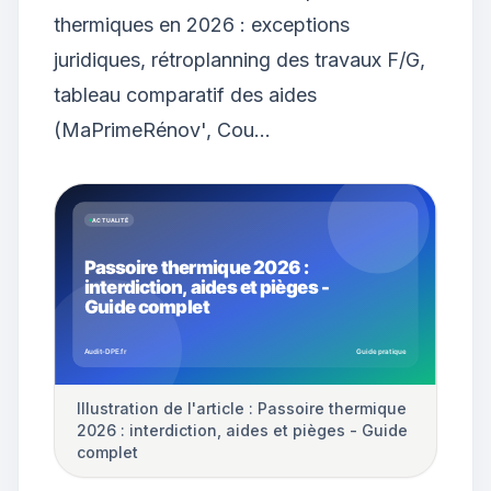
thermiques en 2026 : exceptions
juridiques, rétroplanning des travaux F/G,
tableau comparatif des aides
(MaPrimeRénov', Cou…
Illustration de l'article : Passoire thermique
2026 : interdiction, aides et pièges - Guide
complet