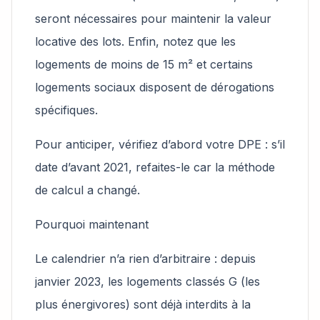
seront nécessaires pour maintenir la valeur
locative des lots. Enfin, notez que les
logements de moins de 15 m² et certains
logements sociaux disposent de dérogations
spécifiques.
Pour anticiper, vérifiez d’abord votre DPE : s’il
date d’avant 2021, refaites-le car la méthode
de calcul a changé.
Pourquoi maintenant
Le calendrier n’a rien d’arbitraire : depuis
janvier 2023, les logements classés G (les
plus énergivores) sont déjà interdits à la