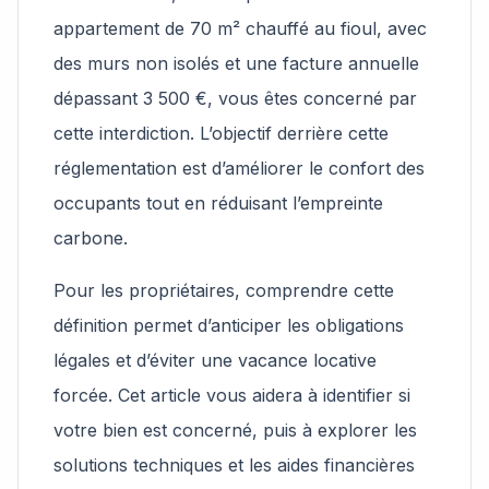
appartement de 70 m² chauffé au fioul, avec
des murs non isolés et une facture annuelle
dépassant 3 500 €, vous êtes concerné par
cette interdiction. L’objectif derrière cette
réglementation est d’améliorer le confort des
occupants tout en réduisant l’empreinte
carbone.
Pour les propriétaires, comprendre cette
définition permet d’anticiper les obligations
légales et d’éviter une vacance locative
forcée. Cet article vous aidera à identifier si
votre bien est concerné, puis à explorer les
solutions techniques et les aides financières