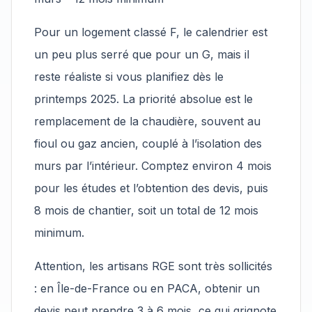
Pour un logement classé F, le calendrier est
un peu plus serré que pour un G, mais il
reste réaliste si vous planifiez dès le
printemps 2025. La priorité absolue est le
remplacement de la chaudière, souvent au
fioul ou gaz ancien, couplé à l’isolation des
murs par l’intérieur. Comptez environ 4 mois
pour les études et l’obtention des devis, puis
8 mois de chantier, soit un total de 12 mois
minimum.
Attention, les artisans RGE sont très sollicités
: en Île-de-France ou en PACA, obtenir un
devis peut prendre 3 à 6 mois, ce qui grignote