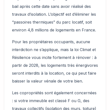
bail après cette date sans avoir réalisé des
travaux d’isolation. L’objectif est d’éliminer les
“passoires thermiques” du parc locatif, soit
environ 4,8 millions de logements en France.
Pour les propriétaires occupants, aucune
interdiction ne s’applique, mais la loi Climat et
Résilience vous incite fortement à rénover : à
partir de 2028, les logements très énergivores
seront interdits à la location, ce qui peut faire
baisser la valeur vénale de votre bien.
Les copropriétés sont également concernées
: si votre immeuble est classé F ou G, des
travaux collectifs (isolation des murs, toiture)