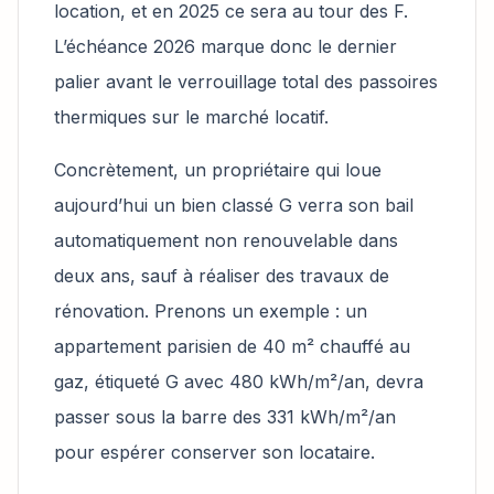
location, et en 2025 ce sera au tour des F.
L’échéance 2026 marque donc le dernier
palier avant le verrouillage total des passoires
thermiques sur le marché locatif.
Concrètement, un propriétaire qui loue
aujourd’hui un bien classé G verra son bail
automatiquement non renouvelable dans
deux ans, sauf à réaliser des travaux de
rénovation. Prenons un exemple : un
appartement parisien de 40 m² chauffé au
gaz, étiqueté G avec 480 kWh/m²/an, devra
passer sous la barre des 331 kWh/m²/an
pour espérer conserver son locataire.