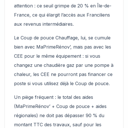
attention : ce seuil grimpe de 20 % en Île-de-
France, ce qui élargit l’accès aux Franciliens
aux revenus intermédiaires.
Le Coup de pouce Chauffage, lui, se cumule
bien avec MaPrimeRénov’, mais pas avec les
CEE pour le même équipement : si vous
changez une chaudière gaz par une pompe à
chaleur, les CEE ne pourront pas financer ce
poste si vous utilisez déjà le Coup de pouce.
Un piège fréquent : le total des aides
(MaPrimeRénov’ + Coup de pouce + aides
régionales) ne doit pas dépasser 90 % du
montant TTC des travaux, sauf pour les