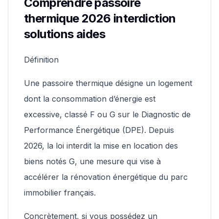
Comprendre passoire
thermique 2026 interdiction
solutions aides
Définition
Une passoire thermique désigne un logement
dont la consommation d’énergie est
excessive, classé F ou G sur le Diagnostic de
Performance Énergétique (DPE). Depuis
2026, la loi interdit la mise en location des
biens notés G, une mesure qui vise à
accélérer la rénovation énergétique du parc
immobilier français.
Concrètement, si vous possédez un