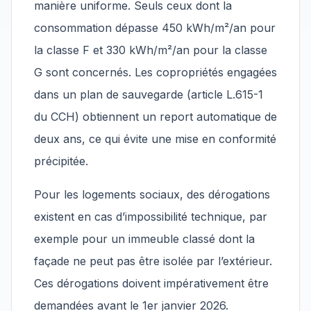
manière uniforme. Seuls ceux dont la
consommation dépasse 450 kWh/m²/an pour
la classe F et 330 kWh/m²/an pour la classe
G sont concernés. Les copropriétés engagées
dans un plan de sauvegarde (article L.615-1
du CCH) obtiennent un report automatique de
deux ans, ce qui évite une mise en conformité
précipitée.
Pour les logements sociaux, des dérogations
existent en cas d’impossibilité technique, par
exemple pour un immeuble classé dont la
façade ne peut pas être isolée par l’extérieur.
Ces dérogations doivent impérativement être
demandées avant le 1er janvier 2026.