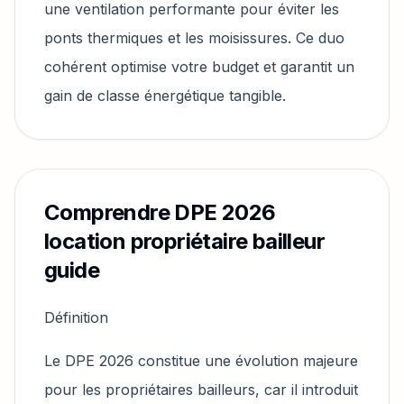
une ventilation performante pour éviter les
ponts thermiques et les moisissures. Ce duo
cohérent optimise votre budget et garantit un
gain de classe énergétique tangible.
Comprendre DPE 2026
location propriétaire bailleur
guide
Définition
Le DPE 2026 constitue une évolution majeure
pour les propriétaires bailleurs, car il introduit