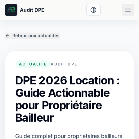
Audit DPE
Activer le mode cont
Retour aux actualités
ACTUALITÉ
AUDIT DPE
DPE 2026 Location :
Guide Actionnable
pour Propriétaire
Bailleur
Guide complet pour propriétaires bailleurs