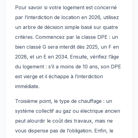
Pour savoir si votre logement est concerné
par l’interdiction de location en 2026, utilisez
un arbre de décision simple basé sur quatre
critères. Commencez par la classe DPE : un
bien classé G sera interdit dès 2025, un F en
2028, et un E en 2034. Ensuite, vérifiez l’âge
du logement : s’il a moins de 10 ans, son DPE
est vierge et il échappe à l’interdiction
immédiate.
Troisième point, le type de chauffage : un
système collectif au gaz ou électrique ancien
peut alourdir le coût des travaux, mais ne
vous dispense pas de l’obligation. Enfin, le