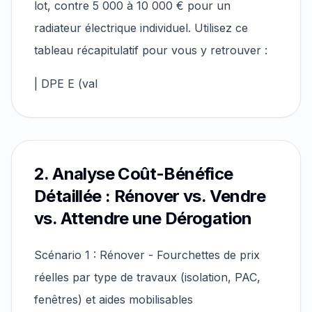
lot, contre 5 000 à 10 000 € pour un
radiateur électrique individuel. Utilisez ce
tableau récapitulatif pour vous y retrouver :
| DPE E (val
2. Analyse Coût-Bénéfice
Détaillée : Rénover vs. Vendre
vs. Attendre une Dérogation
Scénario 1 : Rénover - Fourchettes de prix
réelles par type de travaux (isolation, PAC,
fenêtres) et aides mobilisables