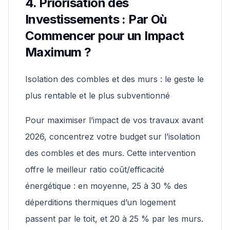
4. Priorisation des
Investissements : Par Où
Commencer pour un Impact
Maximum ?
Isolation des combles et des murs : le geste le
plus rentable et le plus subventionné
Pour maximiser l’impact de vos travaux avant
2026, concentrez votre budget sur l’isolation
des combles et des murs. Cette intervention
offre le meilleur ratio coût/efficacité
énergétique : en moyenne, 25 à 30 % des
déperditions thermiques d’un logement
passent par le toit, et 20 à 25 % par les murs.