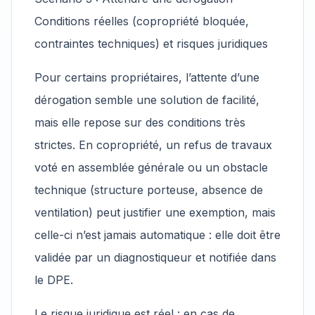
Conditions réelles (copropriété bloquée,
contraintes techniques) et risques juridiques
Pour certains propriétaires, l’attente d’une
dérogation semble une solution de facilité,
mais elle repose sur des conditions très
strictes. En copropriété, un refus de travaux
voté en assemblée générale ou un obstacle
technique (structure porteuse, absence de
ventilation) peut justifier une exemption, mais
celle-ci n’est jamais automatique : elle doit être
validée par un diagnostiqueur et notifiée dans
le DPE.
Le risque juridique est réel : en cas de