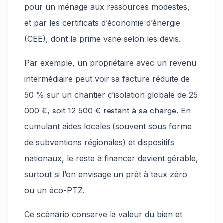
pour un ménage aux ressources modestes,
et par les certificats d’économie d’énergie
(CEE), dont la prime varie selon les devis.
Par exemple, un propriétaire avec un revenu
intermédiaire peut voir sa facture réduite de
50 % sur un chantier d’isolation globale de 25
000 €, soit 12 500 € restant à sa charge. En
cumulant aides locales (souvent sous forme
de subventions régionales) et dispositifs
nationaux, le reste à financer devient gérable,
surtout si l’on envisage un prêt à taux zéro
ou un éco-PTZ.
Ce scénario conserve la valeur du bien et