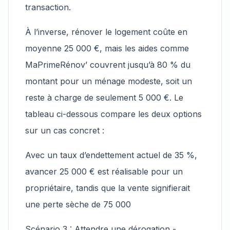
transaction.
À l’inverse, rénover le logement coûte en
moyenne 25 000 €, mais les aides comme
MaPrimeRénov’ couvrent jusqu’à 80 % du
montant pour un ménage modeste, soit un
reste à charge de seulement 5 000 €. Le
tableau ci-dessous compare les deux options
sur un cas concret :
Avec un taux d’endettement actuel de 35 %,
avancer 25 000 € est réalisable pour un
propriétaire, tandis que la vente signifierait
une perte sèche de 75 000
Scénario 3 : Attendre une dérogation -