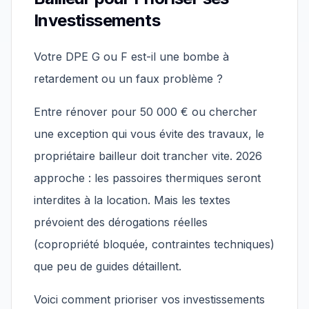
Investissements
Votre DPE G ou F est-il une bombe à
retardement ou un faux problème ?
Entre rénover pour 50 000 € ou chercher
une exception qui vous évite des travaux, le
propriétaire bailleur doit trancher vite. 2026
approche : les passoires thermiques seront
interdites à la location. Mais les textes
prévoient des dérogations réelles
(copropriété bloquée, contraintes techniques)
que peu de guides détaillent.
Voici comment prioriser vos investissements