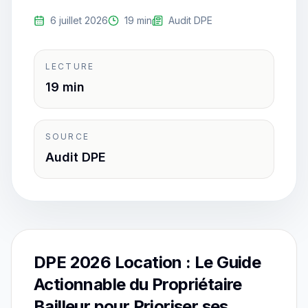
6 juillet 2026
19 min
Audit DPE
LECTURE
19 min
SOURCE
Audit DPE
DPE 2026 Location : Le Guide
Actionnable du Propriétaire
Bailleur pour Prioriser ses