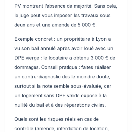
PV montrant l’absence de majorité. Sans cela,
le juge peut vous imposer les travaux sous
deux ans et une amende de 5 000 €.
Exemple concret : un propriétaire à Lyon a
vu son bail annulé après avoir loué avec un
DPE vierge ; le locataire a obtenu 3 000 € de
dommages. Conseil pratique : faites réaliser
un contre-diagnostic dès le moindre doute,
surtout si la note semble sous-évaluée, car
un logement sans DPE valide expose à la
nullité du bail et à des réparations civiles.
Quels sont les risques réels en cas de
contrôle (amende, interdiction de location,