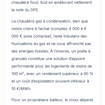
chaudière fioul, tout en améliorant nettement
la note du DPE.
La chaudière gaz à condensation, bien que
moins chère à l’achat (comptez 4 000 à 6
000 € pose comprise), reste tributaire des
fluctuations du gaz et ne vous affranchit pas
des énergies fossiles. À l’inverse, un poêle à
granulés constitue une solution d’appoint
performante pour les logements de moins de
100 m², avec un rendement supérieur à 90 %
et un coût d’exploitation souvent inférieur à
10 €/MWh.
Pour un propriétaire bailleur, le choix dépend