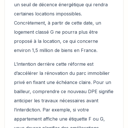
un seuil de décence énergétique qui rendra
certaines locations impossibles.
Concrètement, à partir de cette date, un
logement classé G ne pourra plus être
proposé à la location, ce qui concerne
environ 1,5 million de biens en France.
L’intention derrière cette réforme est
d’accélérer la rénovation du parc immobilier
privé en fixant une échéance claire. Pour un
bailleur, comprendre ce nouveau DPE signifie
anticiper les travaux nécessaires avant
l’interdiction. Par exemple, si votre
appartement affiche une étiquette F ou G,
vous devrez planifier des améliorations