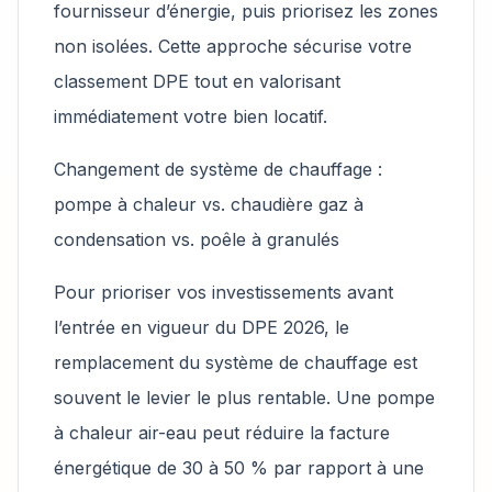
fournisseur d’énergie, puis priorisez les zones
non isolées. Cette approche sécurise votre
classement DPE tout en valorisant
immédiatement votre bien locatif.
Changement de système de chauffage :
pompe à chaleur vs. chaudière gaz à
condensation vs. poêle à granulés
Pour prioriser vos investissements avant
l’entrée en vigueur du DPE 2026, le
remplacement du système de chauffage est
souvent le levier le plus rentable. Une pompe
à chaleur air-eau peut réduire la facture
énergétique de 30 à 50 % par rapport à une