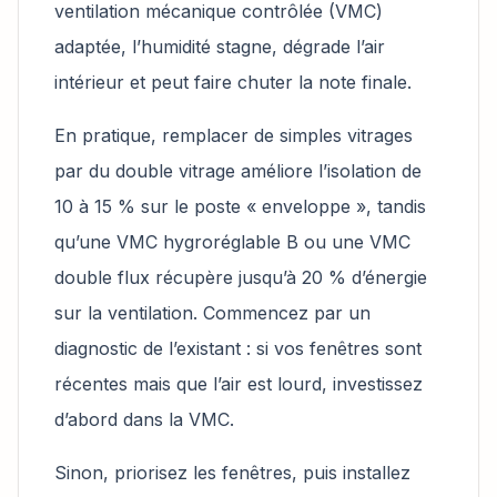
ventilation mécanique contrôlée (VMC)
adaptée, l’humidité stagne, dégrade l’air
intérieur et peut faire chuter la note finale.
En pratique, remplacer de simples vitrages
par du double vitrage améliore l’isolation de
10 à 15 % sur le poste « enveloppe », tandis
qu’une VMC hygroréglable B ou une VMC
double flux récupère jusqu’à 20 % d’énergie
sur la ventilation. Commencez par un
diagnostic de l’existant : si vos fenêtres sont
récentes mais que l’air est lourd, investissez
d’abord dans la VMC.
Sinon, priorisez les fenêtres, puis installez