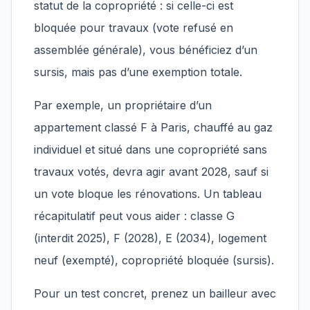
statut de la copropriété : si celle-ci est
bloquée pour travaux (vote refusé en
assemblée générale), vous bénéficiez d’un
sursis, mais pas d’une exemption totale.
Par exemple, un propriétaire d’un
appartement classé F à Paris, chauffé au gaz
individuel et situé dans une copropriété sans
travaux votés, devra agir avant 2028, sauf si
un vote bloque les rénovations. Un tableau
récapitulatif peut vous aider : classe G
(interdit 2025), F (2028), E (2034), logement
neuf (exempté), copropriété bloquée (sursis).
Pour un test concret, prenez un bailleur avec