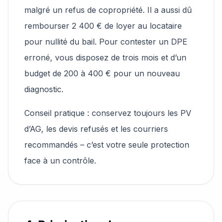
malgré un refus de copropriété. Il a aussi dû
rembourser 2 400 € de loyer au locataire
pour nullité du bail. Pour contester un DPE
erroné, vous disposez de trois mois et d’un
budget de 200 à 400 € pour un nouveau
diagnostic.
Conseil pratique : conservez toujours les PV
d’AG, les devis refusés et les courriers
recommandés – c’est votre seule protection
face à un contrôle.