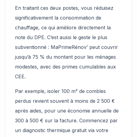
En traitant ces deux postes, vous réduisez
significativement la consommation de
chauffage, ce qui améliore directement la
note du DPE. C’est aussi le geste le plus
subventionné : MaPrimeRénov’ peut couvrir
jusqu’à 75 % du montant pour les ménages
modestes, avec des primes cumulables aux
CEE.
Par exemple, isoler 100 m² de combles
perdus revient souvent à moins de 2 500 €
après aides, pour une économie annuelle de
300 à 500 € sur la facture. Commencez par
un diagnostic thermique gratuit via votre