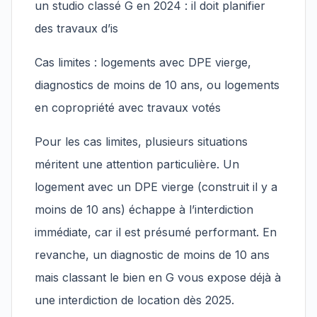
un studio classé G en 2024 : il doit planifier
des travaux d’is
Cas limites : logements avec DPE vierge,
diagnostics de moins de 10 ans, ou logements
en copropriété avec travaux votés
Pour les cas limites, plusieurs situations
méritent une attention particulière. Un
logement avec un DPE vierge (construit il y a
moins de 10 ans) échappe à l’interdiction
immédiate, car il est présumé performant. En
revanche, un diagnostic de moins de 10 ans
mais classant le bien en G vous expose déjà à
une interdiction de location dès 2025.