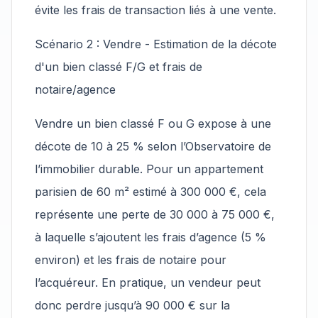
évite les frais de transaction liés à une vente.
Scénario 2 : Vendre - Estimation de la décote
d'un bien classé F/G et frais de
notaire/agence
Vendre un bien classé F ou G expose à une
décote de 10 à 25 % selon l’Observatoire de
l’immobilier durable. Pour un appartement
parisien de 60 m² estimé à 300 000 €, cela
représente une perte de 30 000 à 75 000 €,
à laquelle s’ajoutent les frais d’agence (5 %
environ) et les frais de notaire pour
l’acquéreur. En pratique, un vendeur peut
donc perdre jusqu’à 90 000 € sur la