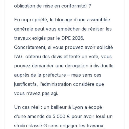
obligation de mise en conformité) ?
En copropriété, le blocage d’une assemblée
générale peut vous empêcher de réaliser les
travaux exigés par le DPE 2026.
Concrètement, si vous prouvez avoir sollicité
l’AG, obtenu des devis et tenté un vote, vous
pouvez demander une dérogation individuelle
auprès de la préfecture – mais sans ces
justificatifs, l’administration considère que
vous n’avez pas agi.
Un cas réel : un bailleur à Lyon a écopé
d’une amende de 5 000 € pour avoir loué un
studio classé G sans engager les travaux,