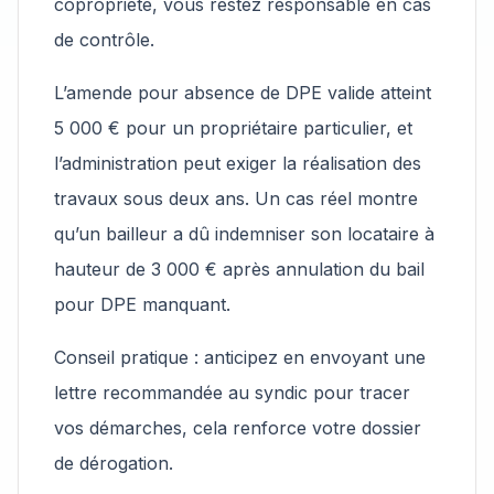
copropriété, vous restez responsable en cas
de contrôle.
L’amende pour absence de DPE valide atteint
5 000 € pour un propriétaire particulier, et
l’administration peut exiger la réalisation des
travaux sous deux ans. Un cas réel montre
qu’un bailleur a dû indemniser son locataire à
hauteur de 3 000 € après annulation du bail
pour DPE manquant.
Conseil pratique : anticipez en envoyant une
lettre recommandée au syndic pour tracer
vos démarches, cela renforce votre dossier
de dérogation.