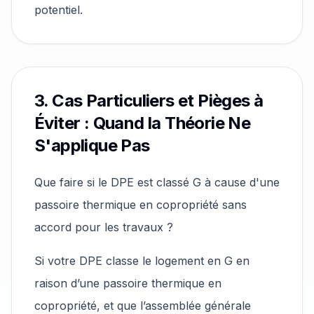
potentiel.
3. Cas Particuliers et Pièges à
Éviter : Quand la Théorie Ne
S'applique Pas
Que faire si le DPE est classé G à cause d'une
passoire thermique en copropriété sans
accord pour les travaux ?
Si votre DPE classe le logement en G en
raison d’une passoire thermique en
copropriété, et que l’assemblée générale