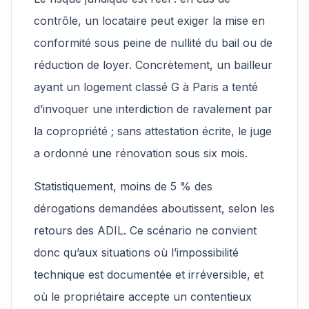
contrôle, un locataire peut exiger la mise en
conformité sous peine de nullité du bail ou de
réduction de loyer. Concrètement, un bailleur
ayant un logement classé G à Paris a tenté
d’invoquer une interdiction de ravalement par
la copropriété ; sans attestation écrite, le juge
a ordonné une rénovation sous six mois.
Statistiquement, moins de 5 % des
dérogations demandées aboutissent, selon les
retours des ADIL. Ce scénario ne convient
donc qu’aux situations où l’impossibilité
technique est documentée et irréversible, et
où le propriétaire accepte un contentieux