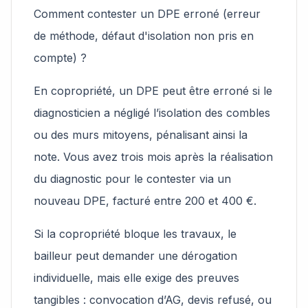
Comment contester un DPE erroné (erreur
de méthode, défaut d'isolation non pris en
compte) ?
En copropriété, un DPE peut être erroné si le
diagnosticien a négligé l’isolation des combles
ou des murs mitoyens, pénalisant ainsi la
note. Vous avez trois mois après la réalisation
du diagnostic pour le contester via un
nouveau DPE, facturé entre 200 et 400 €.
Si la copropriété bloque les travaux, le
bailleur peut demander une dérogation
individuelle, mais elle exige des preuves
tangibles : convocation d’AG, devis refusé, ou