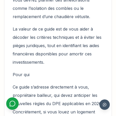
comme l’isolation des combles ou le
remplacement d’une chaudière vétuste.
La valeur de ce guide est de vous aider à
décoder les critères techniques et à éviter les
pièges juridiques, tout en identifiant les aides
financières disponibles pour amortir ces
investissements.
Pour qui
Ce guide s’adresse directement à vous,
propriétaire bailleur, qui devez anticiper les
nouvelles règles du DPE applicables en 2026.
Concrètement, si vous louez un logement