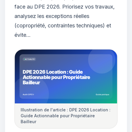
face au DPE 2026. Priorisez vos travaux,
analysez les exceptions réelles
(copropriété, contraintes techniques) et
évite…
Illustration de l'article : DPE 2026 Location :
Guide Actionnable pour Propriétaire
Bailleur