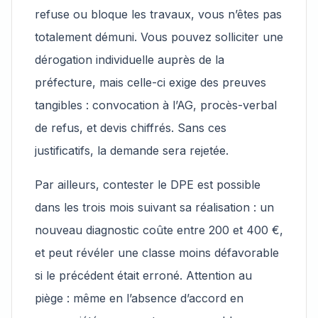
refuse ou bloque les travaux, vous n’êtes pas
totalement démuni. Vous pouvez solliciter une
dérogation individuelle auprès de la
préfecture, mais celle-ci exige des preuves
tangibles : convocation à l’AG, procès-verbal
de refus, et devis chiffrés. Sans ces
justificatifs, la demande sera rejetée.
Par ailleurs, contester le DPE est possible
dans les trois mois suivant sa réalisation : un
nouveau diagnostic coûte entre 200 et 400 €,
et peut révéler une classe moins défavorable
si le précédent était erroné. Attention au
piège : même en l’absence d’accord en