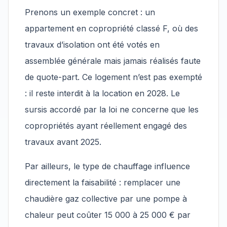
Prenons un exemple concret : un
appartement en copropriété classé F, où des
travaux d’isolation ont été votés en
assemblée générale mais jamais réalisés faute
de quote-part. Ce logement n’est pas exempté
: il reste interdit à la location en 2028. Le
sursis accordé par la loi ne concerne que les
copropriétés ayant réellement engagé des
travaux avant 2025.
Par ailleurs, le type de chauffage influence
directement la faisabilité : remplacer une
chaudière gaz collective par une pompe à
chaleur peut coûter 15 000 à 25 000 € par