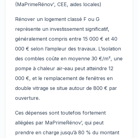
(MaPrimeRénov', CEE, aides locales)
Rénover un logement classé F ou G
représente un investissement significatif,
généralement compris entre 15 000 € et 40
000 € selon l’ampleur des travaux. L’isolation
des combles coûte en moyenne 30 €/m², une
pompe à chaleur air-eau peut atteindre 12
000 €, et le remplacement de fenêtres en
double vitrage se situe autour de 800 € par
ouverture.
Ces dépenses sont toutefois fortement
allégées par MaPrimeRénov’, qui peut
prendre en charge jusqu’à 80 % du montant