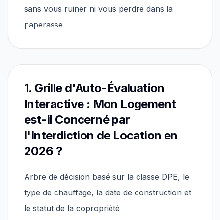
sans vous ruiner ni vous perdre dans la
paperasse.
1. Grille d'Auto-Évaluation
Interactive : Mon Logement
est-il Concerné par
l'Interdiction de Location en
2026 ?
Arbre de décision basé sur la classe DPE, le
type de chauffage, la date de construction et
le statut de la copropriété