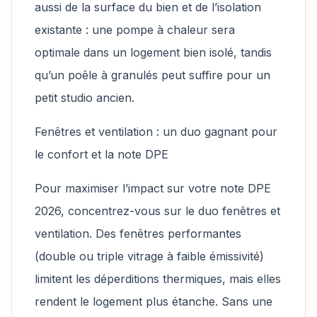
aussi de la surface du bien et de l’isolation
existante : une pompe à chaleur sera
optimale dans un logement bien isolé, tandis
qu’un poêle à granulés peut suffire pour un
petit studio ancien.
Fenêtres et ventilation : un duo gagnant pour
le confort et la note DPE
Pour maximiser l’impact sur votre note DPE
2026, concentrez-vous sur le duo fenêtres et
ventilation. Des fenêtres performantes
(double ou triple vitrage à faible émissivité)
limitent les déperditions thermiques, mais elles
rendent le logement plus étanche. Sans une