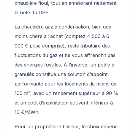
chaudière fioul, tout en améliorant nettement
la note du DPE.
La chaudière gaz à condensation, bien que
moins chère à l’achat (comptez 4 000 à 6
000 € pose comprise), reste tributaire des
fluctuations du gaz et ne vous affranchit pas
des énergies fossiles. À l’inverse, un poêle à
granulés constitue une solution d’appoint
performante pour les logements de moins de
100 m², avec un rendement supérieur à 90 %
et un coût d’exploitation souvent inférieur à
10 €/MWh.
Pour un propriétaire bailleur, le choix dépend