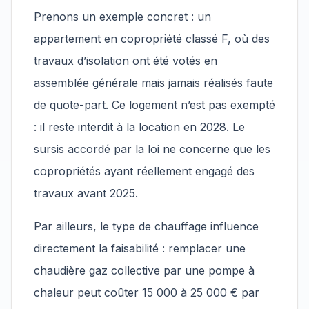
Prenons un exemple concret : un
appartement en copropriété classé F, où des
travaux d’isolation ont été votés en
assemblée générale mais jamais réalisés faute
de quote-part. Ce logement n’est pas exempté
: il reste interdit à la location en 2028. Le
sursis accordé par la loi ne concerne que les
copropriétés ayant réellement engagé des
travaux avant 2025.
Par ailleurs, le type de chauffage influence
directement la faisabilité : remplacer une
chaudière gaz collective par une pompe à
chaleur peut coûter 15 000 à 25 000 € par