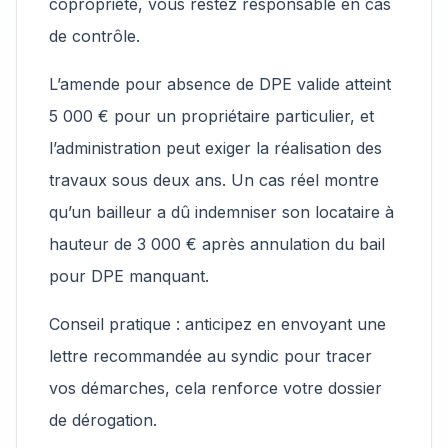
copropriété, vous restez responsable en cas
de contrôle.
L’amende pour absence de DPE valide atteint
5 000 € pour un propriétaire particulier, et
l’administration peut exiger la réalisation des
travaux sous deux ans. Un cas réel montre
qu’un bailleur a dû indemniser son locataire à
hauteur de 3 000 € après annulation du bail
pour DPE manquant.
Conseil pratique : anticipez en envoyant une
lettre recommandée au syndic pour tracer
vos démarches, cela renforce votre dossier
de dérogation.