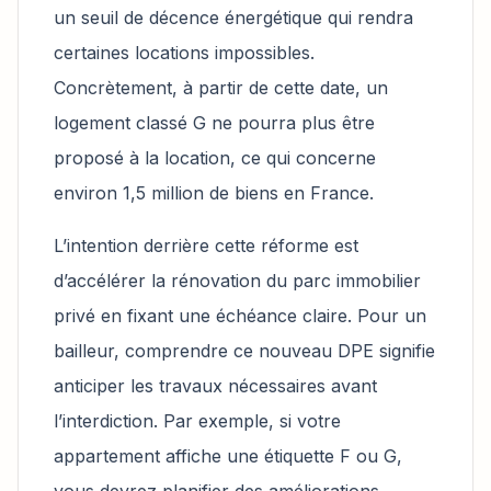
un seuil de décence énergétique qui rendra
certaines locations impossibles.
Concrètement, à partir de cette date, un
logement classé G ne pourra plus être
proposé à la location, ce qui concerne
environ 1,5 million de biens en France.
L’intention derrière cette réforme est
d’accélérer la rénovation du parc immobilier
privé en fixant une échéance claire. Pour un
bailleur, comprendre ce nouveau DPE signifie
anticiper les travaux nécessaires avant
l’interdiction. Par exemple, si votre
appartement affiche une étiquette F ou G,
vous devrez planifier des améliorations