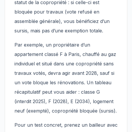
statut de la copropriété : si celle-ci est
bloquée pour travaux (vote refusé en
assemblée générale), vous bénéficiez d’un
sursis, mais pas d’une exemption totale.
Par exemple, un propriétaire d’un
appartement classé F à Paris, chauffé au gaz
individuel et situé dans une copropriété sans
travaux votés, devra agir avant 2028, sauf si
un vote bloque les rénovations. Un tableau
récapitulatif peut vous aider : classe G
(interdit 2025), F (2028), E (2034), logement
neuf (exempté), copropriété bloquée (sursis).
Pour un test concret, prenez un bailleur avec