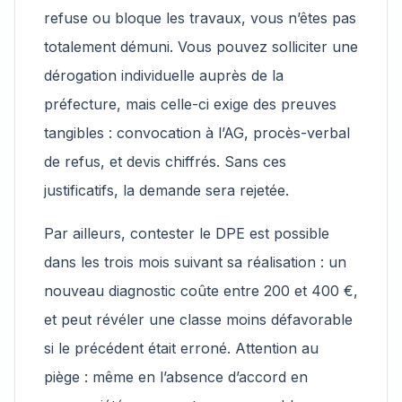
refuse ou bloque les travaux, vous n’êtes pas
totalement démuni. Vous pouvez solliciter une
dérogation individuelle auprès de la
préfecture, mais celle-ci exige des preuves
tangibles : convocation à l’AG, procès-verbal
de refus, et devis chiffrés. Sans ces
justificatifs, la demande sera rejetée.
Par ailleurs, contester le DPE est possible
dans les trois mois suivant sa réalisation : un
nouveau diagnostic coûte entre 200 et 400 €,
et peut révéler une classe moins défavorable
si le précédent était erroné. Attention au
piège : même en l’absence d’accord en