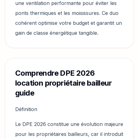
une ventilation performante pour éviter les
ponts thermiques et les moisissures. Ce duo
cohérent optimise votre budget et garantit un
gain de classe énergétique tangible.
Comprendre DPE 2026
location propriétaire bailleur
guide
Définition
Le DPE 2026 constitue une évolution majeure
pour les propriétaires bailleurs, car il introduit