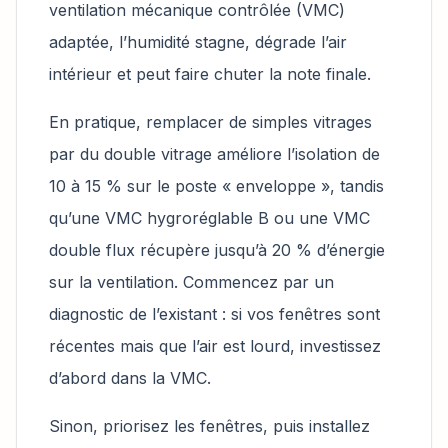
ventilation mécanique contrôlée (VMC)
adaptée, l’humidité stagne, dégrade l’air
intérieur et peut faire chuter la note finale.
En pratique, remplacer de simples vitrages
par du double vitrage améliore l’isolation de
10 à 15 % sur le poste « enveloppe », tandis
qu’une VMC hygroréglable B ou une VMC
double flux récupère jusqu’à 20 % d’énergie
sur la ventilation. Commencez par un
diagnostic de l’existant : si vos fenêtres sont
récentes mais que l’air est lourd, investissez
d’abord dans la VMC.
Sinon, priorisez les fenêtres, puis installez