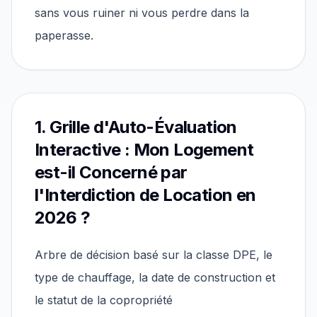
sans vous ruiner ni vous perdre dans la
paperasse.
1. Grille d'Auto-Évaluation
Interactive : Mon Logement
est-il Concerné par
l'Interdiction de Location en
2026 ?
Arbre de décision basé sur la classe DPE, le
type de chauffage, la date de construction et
le statut de la copropriété