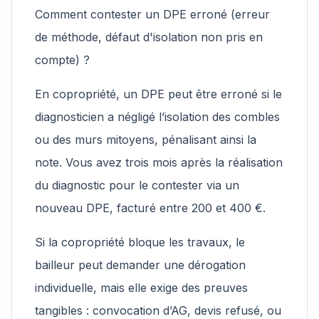
Comment contester un DPE erroné (erreur
de méthode, défaut d'isolation non pris en
compte) ?
En copropriété, un DPE peut être erroné si le
diagnosticien a négligé l’isolation des combles
ou des murs mitoyens, pénalisant ainsi la
note. Vous avez trois mois après la réalisation
du diagnostic pour le contester via un
nouveau DPE, facturé entre 200 et 400 €.
Si la copropriété bloque les travaux, le
bailleur peut demander une dérogation
individuelle, mais elle exige des preuves
tangibles : convocation d’AG, devis refusé, ou