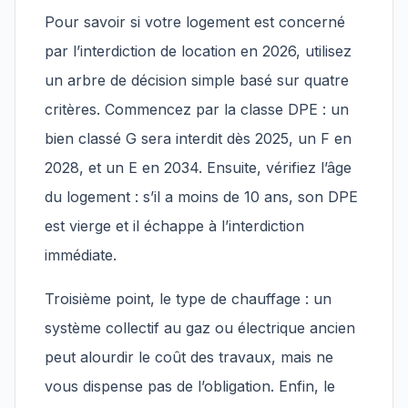
Pour savoir si votre logement est concerné
par l’interdiction de location en 2026, utilisez
un arbre de décision simple basé sur quatre
critères. Commencez par la classe DPE : un
bien classé G sera interdit dès 2025, un F en
2028, et un E en 2034. Ensuite, vérifiez l’âge
du logement : s’il a moins de 10 ans, son DPE
est vierge et il échappe à l’interdiction
immédiate.
Troisième point, le type de chauffage : un
système collectif au gaz ou électrique ancien
peut alourdir le coût des travaux, mais ne
vous dispense pas de l’obligation. Enfin, le