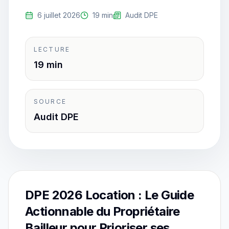
6 juillet 2026
19 min
Audit DPE
LECTURE
19 min
SOURCE
Audit DPE
DPE 2026 Location : Le Guide
Actionnable du Propriétaire
Bailleur pour Prioriser ses