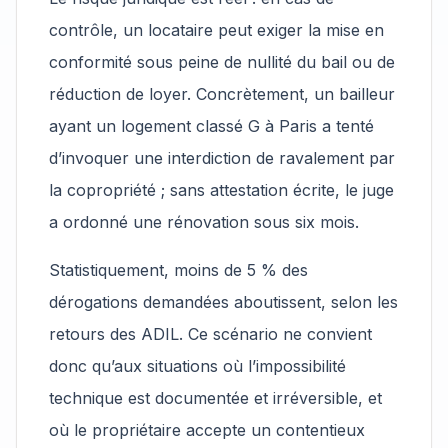
contrôle, un locataire peut exiger la mise en
conformité sous peine de nullité du bail ou de
réduction de loyer. Concrètement, un bailleur
ayant un logement classé G à Paris a tenté
d’invoquer une interdiction de ravalement par
la copropriété ; sans attestation écrite, le juge
a ordonné une rénovation sous six mois.
Statistiquement, moins de 5 % des
dérogations demandées aboutissent, selon les
retours des ADIL. Ce scénario ne convient
donc qu’aux situations où l’impossibilité
technique est documentée et irréversible, et
où le propriétaire accepte un contentieux