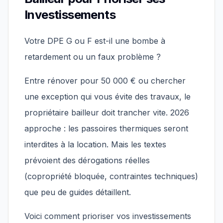
Investissements
Votre DPE G ou F est-il une bombe à
retardement ou un faux problème ?
Entre rénover pour 50 000 € ou chercher
une exception qui vous évite des travaux, le
propriétaire bailleur doit trancher vite. 2026
approche : les passoires thermiques seront
interdites à la location. Mais les textes
prévoient des dérogations réelles
(copropriété bloquée, contraintes techniques)
que peu de guides détaillent.
Voici comment prioriser vos investissements