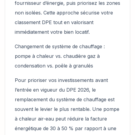
fournisseur d’énergie, puis priorisez les zones
non isolées. Cette approche sécurise votre
classement DPE tout en valorisant
immédiatement votre bien locatif.
Changement de système de chauffage :
pompe à chaleur vs. chaudière gaz à
condensation vs. poêle à granulés
Pour prioriser vos investissements avant
l’entrée en vigueur du DPE 2026, le
remplacement du système de chauffage est
souvent le levier le plus rentable. Une pompe
à chaleur air-eau peut réduire la facture
énergétique de 30 à 50 % par rapport à une