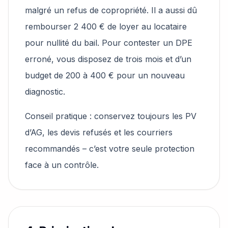
malgré un refus de copropriété. Il a aussi dû
rembourser 2 400 € de loyer au locataire
pour nullité du bail. Pour contester un DPE
erroné, vous disposez de trois mois et d’un
budget de 200 à 400 € pour un nouveau
diagnostic.
Conseil pratique : conservez toujours les PV
d’AG, les devis refusés et les courriers
recommandés – c’est votre seule protection
face à un contrôle.