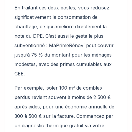
En traitant ces deux postes, vous réduisez
significativement la consommation de
chauffage, ce qui améliore directement la
note du DPE. C’est aussi le geste le plus
subventionné : MaPrimeRénov’ peut couvrir
jusqu’à 75 % du montant pour les ménages
modestes, avec des primes cumulables aux
CEE.
Par exemple, isoler 100 m² de combles
perdus revient souvent à moins de 2 500 €
après aides, pour une économie annuelle de
300 à 500 € sur la facture. Commencez par
un diagnostic thermique gratuit via votre