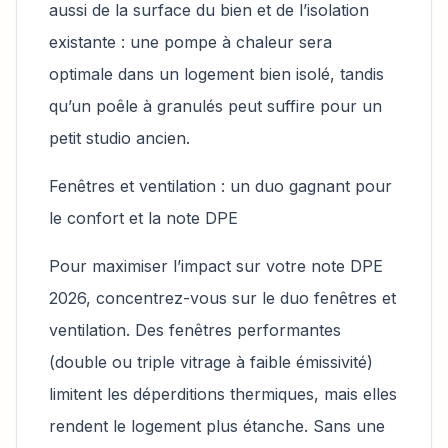
aussi de la surface du bien et de l’isolation
existante : une pompe à chaleur sera
optimale dans un logement bien isolé, tandis
qu’un poêle à granulés peut suffire pour un
petit studio ancien.
Fenêtres et ventilation : un duo gagnant pour
le confort et la note DPE
Pour maximiser l’impact sur votre note DPE
2026, concentrez-vous sur le duo fenêtres et
ventilation. Des fenêtres performantes
(double ou triple vitrage à faible émissivité)
limitent les déperditions thermiques, mais elles
rendent le logement plus étanche. Sans une