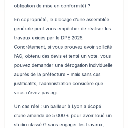
obligation de mise en conformité) ?
En copropriété, le blocage d’une assemblée
générale peut vous empêcher de réaliser les
travaux exigés par le DPE 2026.
Concrètement, si vous prouvez avoir sollicité
l’AG, obtenu des devis et tenté un vote, vous
pouvez demander une dérogation individuelle
auprès de la préfecture – mais sans ces
justificatifs, l’administration considère que
vous n’avez pas agi.
Un cas réel : un bailleur à Lyon a écopé
d’une amende de 5 000 € pour avoir loué un
studio classé G sans engager les travaux,