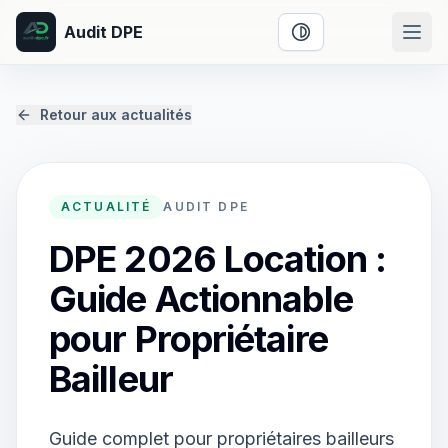
Audit DPE
Activer le mode cont
Retour aux actualités
ACTUALITÉ
AUDIT DPE
DPE 2026 Location :
Guide Actionnable
pour Propriétaire
Bailleur
Guide complet pour propriétaires bailleurs