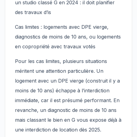
un studio classé G en 2024 : il doit planifier
des travaux d’is
Cas limites : logements avec DPE vierge,
diagnostics de moins de 10 ans, ou logements
en copropriété avec travaux votés
Pour les cas limites, plusieurs situations
méritent une attention particulière. Un
logement avec un DPE vierge (construit il y a
moins de 10 ans) échappe à l’interdiction
immédiate, car il est présumé performant. En
revanche, un diagnostic de moins de 10 ans
mais classant le bien en G vous expose déjà à
une interdiction de location dès 2025.