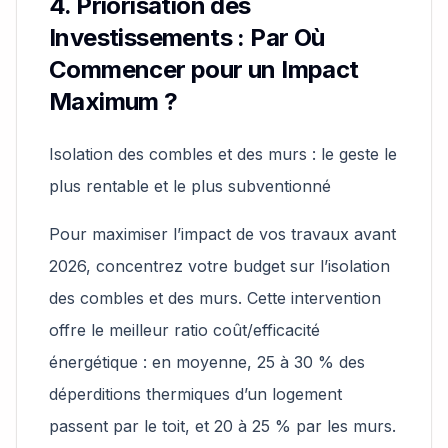
4. Priorisation des
Investissements : Par Où
Commencer pour un Impact
Maximum ?
Isolation des combles et des murs : le geste le
plus rentable et le plus subventionné
Pour maximiser l’impact de vos travaux avant
2026, concentrez votre budget sur l’isolation
des combles et des murs. Cette intervention
offre le meilleur ratio coût/efficacité
énergétique : en moyenne, 25 à 30 % des
déperditions thermiques d’un logement
passent par le toit, et 20 à 25 % par les murs.