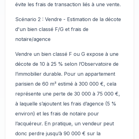
évite les frais de transaction liés à une vente.
Scénario 2 : Vendre - Estimation de la décote
d'un bien classé F/G et frais de
notaire/agence
Vendre un bien classé F ou G expose à une
décote de 10 à 25 % selon l’Observatoire de
l’immobilier durable. Pour un appartement
parisien de 60 m² estimé à 300 000 €, cela
représente une perte de 30 000 à 75 000 €,
à laquelle s’ajoutent les frais d’agence (5 %
environ) et les frais de notaire pour
l’acquéreur. En pratique, un vendeur peut
donc perdre jusqu’à 90 000 € sur la