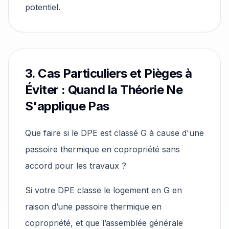
potentiel.
3. Cas Particuliers et Pièges à
Éviter : Quand la Théorie Ne
S'applique Pas
Que faire si le DPE est classé G à cause d'une
passoire thermique en copropriété sans
accord pour les travaux ?
Si votre DPE classe le logement en G en
raison d’une passoire thermique en
copropriété, et que l’assemblée générale