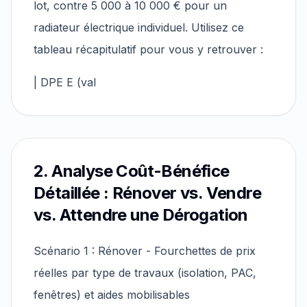
lot, contre 5 000 à 10 000 € pour un
radiateur électrique individuel. Utilisez ce
tableau récapitulatif pour vous y retrouver :
| DPE E (val
2. Analyse Coût-Bénéfice
Détaillée : Rénover vs. Vendre
vs. Attendre une Dérogation
Scénario 1 : Rénover - Fourchettes de prix
réelles par type de travaux (isolation, PAC,
fenêtres) et aides mobilisables