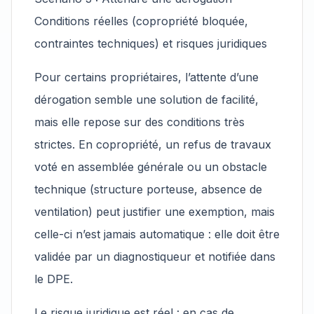
Conditions réelles (copropriété bloquée,
contraintes techniques) et risques juridiques
Pour certains propriétaires, l’attente d’une
dérogation semble une solution de facilité,
mais elle repose sur des conditions très
strictes. En copropriété, un refus de travaux
voté en assemblée générale ou un obstacle
technique (structure porteuse, absence de
ventilation) peut justifier une exemption, mais
celle-ci n’est jamais automatique : elle doit être
validée par un diagnostiqueur et notifiée dans
le DPE.
Le risque juridique est réel : en cas de