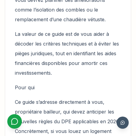
comme l’isolation des combles ou le
remplacement d’une chaudière vétuste.
La valeur de ce guide est de vous aider à
décoder les critères techniques et à éviter les
pièges juridiques, tout en identifiant les aides
financières disponibles pour amortir ces
investissements.
Pour qui
Ce guide s’adresse directement à vous,
propriétaire bailleur, qui devez anticiper les
nouvelles règles du DPE applicables en 2026.
Concrètement, si vous louez un logement