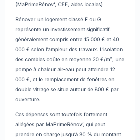
(MaPrimeRénov', CEE, aides locales)
Rénover un logement classé F ou G
représente un investissement significatif,
généralement compris entre 15 000 € et 40
000 € selon l’ampleur des travaux. L’isolation
des combles coûte en moyenne 30 €/m², une
pompe à chaleur air-eau peut atteindre 12
000 €, et le remplacement de fenêtres en
double vitrage se situe autour de 800 € par
ouverture.
Ces dépenses sont toutefois fortement
allégées par MaPrimeRénov’, qui peut
prendre en charge jusqu’à 80 % du montant