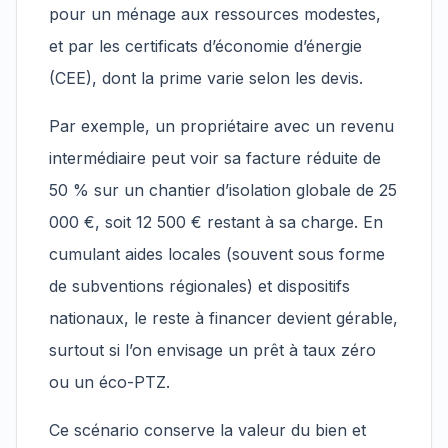
pour un ménage aux ressources modestes,
et par les certificats d’économie d’énergie
(CEE), dont la prime varie selon les devis.
Par exemple, un propriétaire avec un revenu
intermédiaire peut voir sa facture réduite de
50 % sur un chantier d’isolation globale de 25
000 €, soit 12 500 € restant à sa charge. En
cumulant aides locales (souvent sous forme
de subventions régionales) et dispositifs
nationaux, le reste à financer devient gérable,
surtout si l’on envisage un prêt à taux zéro
ou un éco-PTZ.
Ce scénario conserve la valeur du bien et