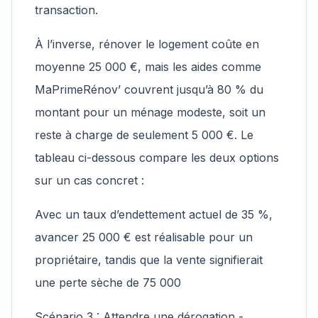
transaction.
À l’inverse, rénover le logement coûte en
moyenne 25 000 €, mais les aides comme
MaPrimeRénov’ couvrent jusqu’à 80 % du
montant pour un ménage modeste, soit un
reste à charge de seulement 5 000 €. Le
tableau ci-dessous compare les deux options
sur un cas concret :
Avec un taux d’endettement actuel de 35 %,
avancer 25 000 € est réalisable pour un
propriétaire, tandis que la vente signifierait
une perte sèche de 75 000
Scénario 3 : Attendre une dérogation -