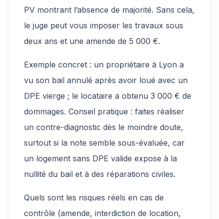
PV montrant l’absence de majorité. Sans cela,
le juge peut vous imposer les travaux sous
deux ans et une amende de 5 000 €.
Exemple concret : un propriétaire à Lyon a
vu son bail annulé après avoir loué avec un
DPE vierge ; le locataire a obtenu 3 000 € de
dommages. Conseil pratique : faites réaliser
un contre-diagnostic dès le moindre doute,
surtout si la note semble sous-évaluée, car
un logement sans DPE valide expose à la
nullité du bail et à des réparations civiles.
Quels sont les risques réels en cas de
contrôle (amende, interdiction de location,