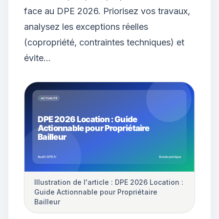
face au DPE 2026. Priorisez vos travaux,
analysez les exceptions réelles
(copropriété, contraintes techniques) et
évite…
Illustration de l'article : DPE 2026 Location :
Guide Actionnable pour Propriétaire
Bailleur