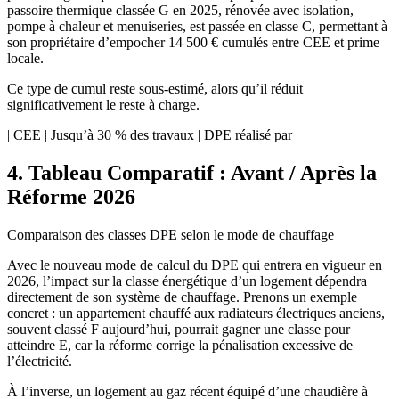
passoire thermique classée G en 2025, rénovée avec isolation,
pompe à chaleur et menuiseries, est passée en classe C, permettant à
son propriétaire d’empocher 14 500 € cumulés entre CEE et prime
locale.
Ce type de cumul reste sous-estimé, alors qu’il réduit
significativement le reste à charge.
| CEE | Jusqu’à 30 % des travaux | DPE réalisé par
4. Tableau Comparatif : Avant / Après la
Réforme 2026
Comparaison des classes DPE selon le mode de chauffage
Avec le nouveau mode de calcul du DPE qui entrera en vigueur en
2026, l’impact sur la classe énergétique d’un logement dépendra
directement de son système de chauffage. Prenons un exemple
concret : un appartement chauffé aux radiateurs électriques anciens,
souvent classé F aujourd’hui, pourrait gagner une classe pour
atteindre E, car la réforme corrige la pénalisation excessive de
l’électricité.
À l’inverse, un logement au gaz récent équipé d’une chaudière à