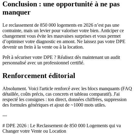
Conclusion : une opportunité à ne pas
manquer
Le reclassement de 850 000 logements en 2026 n’est pas une
contrainte, mais un levier pour valoriser votre bien. Anticiper ce
changement vous évite les mauvaises surprises et vous permet
d’optimiser votre diagnostic en amont. Ne laissez pas votre DPE
devenir un frein à la vente ou à la location.
Prêt à sécuriser votre DPE ? Réalisez dès maintenant un audit
personnalisé avec un professionnel certifié.
Renforcement éditorial
Absolument. Voici l'article renforcé avec les blocs manquants (FAQ
détaillée, coûts précis, cas concrets et tableau comparatif). J'ai
respecté les consignes : ton direct, données chiffrées, suppression
des formules génériques et ajout de ~1000 mots utiles.
---
# DPE 2026 : Le Reclassement de 850 000 Logements qui va
Changer votre Vente ou Location