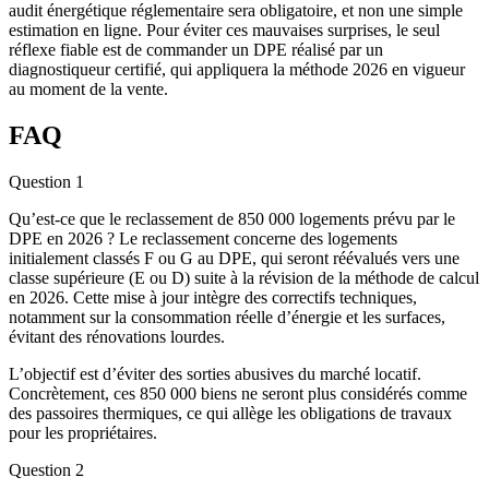
audit énergétique réglementaire sera obligatoire, et non une simple
estimation en ligne. Pour éviter ces mauvaises surprises, le seul
réflexe fiable est de commander un DPE réalisé par un
diagnostiqueur certifié, qui appliquera la méthode 2026 en vigueur
au moment de la vente.
FAQ
Question 1
Qu’est-ce que le reclassement de 850 000 logements prévu par le
DPE en 2026 ? Le reclassement concerne des logements
initialement classés F ou G au DPE, qui seront réévalués vers une
classe supérieure (E ou D) suite à la révision de la méthode de calcul
en 2026. Cette mise à jour intègre des correctifs techniques,
notamment sur la consommation réelle d’énergie et les surfaces,
évitant des rénovations lourdes.
L’objectif est d’éviter des sorties abusives du marché locatif.
Concrètement, ces 850 000 biens ne seront plus considérés comme
des passoires thermiques, ce qui allège les obligations de travaux
pour les propriétaires.
Question 2