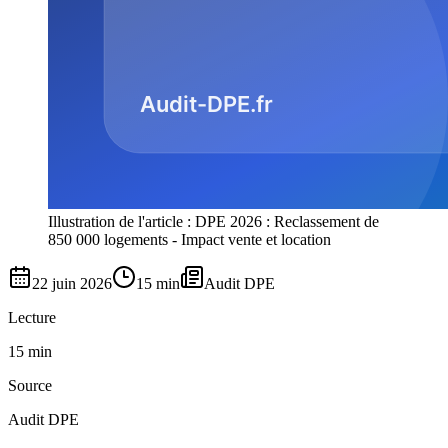
Illustration de l'article : DPE 2026 : Reclassement de
850 000 logements - Impact vente et location
22 juin 2026
15 min
Audit DPE
Lecture
15 min
Source
Audit DPE