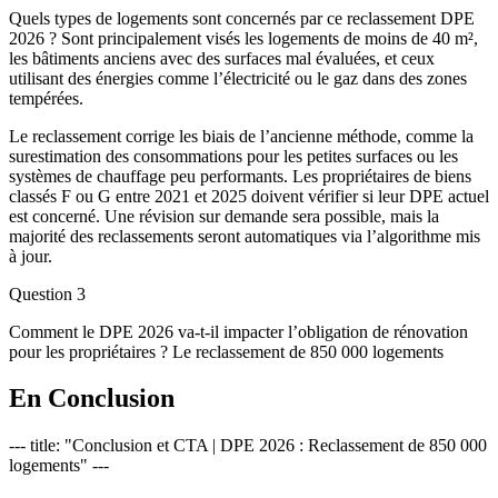
Quels types de logements sont concernés par ce reclassement DPE
2026 ? Sont principalement visés les logements de moins de 40 m²,
les bâtiments anciens avec des surfaces mal évaluées, et ceux
utilisant des énergies comme l’électricité ou le gaz dans des zones
tempérées.
Le reclassement corrige les biais de l’ancienne méthode, comme la
surestimation des consommations pour les petites surfaces ou les
systèmes de chauffage peu performants. Les propriétaires de biens
classés F ou G entre 2021 et 2025 doivent vérifier si leur DPE actuel
est concerné. Une révision sur demande sera possible, mais la
majorité des reclassements seront automatiques via l’algorithme mis
à jour.
Question 3
Comment le DPE 2026 va-t-il impacter l’obligation de rénovation
pour les propriétaires ? Le reclassement de 850 000 logements
En Conclusion
--- title: "Conclusion et CTA | DPE 2026 : Reclassement de 850 000
logements" ---