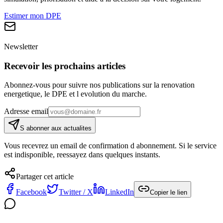
Estimer mon DPE
Newsletter
Recevoir les prochains articles
Abonnez-vous pour suivre nos publications sur la renovation
energetique, le DPE et l evolution du marche.
Adresse email
S abonner aux actualites
Vous recevrez un email de confirmation d abonnement. Si le service
est indisponible, reessayez dans quelques instants.
Partager cet article
Facebook
Twitter / X
LinkedIn
Copier le lien