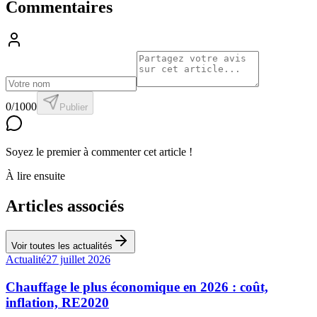
Commentaires
0
/1000
Publier
Soyez le premier à commenter cet article !
À lire ensuite
Articles associés
Voir toutes les actualités
Actualité
27 juillet 2026
Chauffage le plus économique en 2026 : coût,
inflation, RE2020