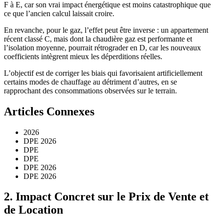
F à E, car son vrai impact énergétique est moins catastrophique que
ce que l’ancien calcul laissait croire.
En revanche, pour le gaz, l’effet peut être inverse : un appartement
récent classé C, mais dont la chaudière gaz est performante et
l’isolation moyenne, pourrait rétrograder en D, car les nouveaux
coefficients intègrent mieux les déperditions réelles.
L’objectif est de corriger les biais qui favorisaient artificiellement
certains modes de chauffage au détriment d’autres, en se
rapprochant des consommations observées sur le terrain.
Articles Connexes
2026
DPE 2026
DPE
DPE
DPE 2026
DPE 2026
2. Impact Concret sur le Prix de Vente et
de Location