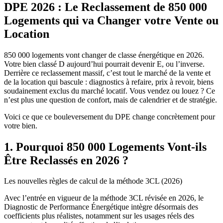
DPE 2026 : Le Reclassement de 850 000
Logements qui va Changer votre Vente ou
Location
850 000 logements vont changer de classe énergétique en 2026.
Votre bien classé D aujourd’hui pourrait devenir E, ou l’inverse.
Derrière ce reclassement massif, c’est tout le marché de la vente et
de la location qui bascule : diagnostics à refaire, prix à revoir, biens
soudainement exclus du marché locatif. Vous vendez ou louez ? Ce
n’est plus une question de confort, mais de calendrier et de stratégie.
Voici ce que ce bouleversement du DPE change concrètement pour
votre bien.
1. Pourquoi 850 000 Logements Vont-ils
Être Reclassés en 2026 ?
Les nouvelles règles de calcul de la méthode 3CL (2026)
Avec l’entrée en vigueur de la méthode 3CL révisée en 2026, le
Diagnostic de Performance Énergétique intègre désormais des
coefficients plus réalistes, notamment sur les usages réels des