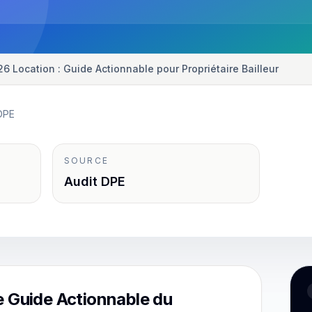
2026 Location : Guide Actionnable pour Propriétaire Bailleur
DPE
SOURCE
Audit DPE
e Guide Actionnable du