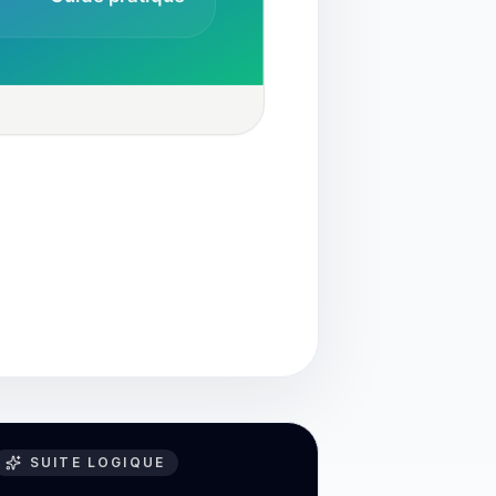
SUITE LOGIQUE