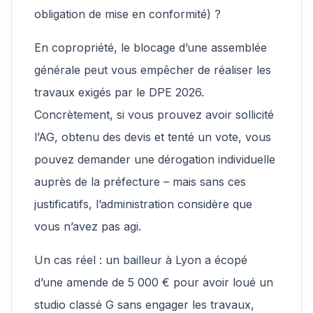
obligation de mise en conformité) ?
En copropriété, le blocage d’une assemblée
générale peut vous empêcher de réaliser les
travaux exigés par le DPE 2026.
Concrètement, si vous prouvez avoir sollicité
l’AG, obtenu des devis et tenté un vote, vous
pouvez demander une dérogation individuelle
auprès de la préfecture – mais sans ces
justificatifs, l’administration considère que
vous n’avez pas agi.
Un cas réel : un bailleur à Lyon a écopé
d’une amende de 5 000 € pour avoir loué un
studio classé G sans engager les travaux,