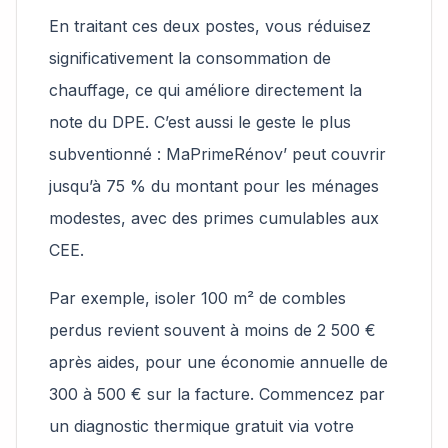
En traitant ces deux postes, vous réduisez
significativement la consommation de
chauffage, ce qui améliore directement la
note du DPE. C’est aussi le geste le plus
subventionné : MaPrimeRénov’ peut couvrir
jusqu’à 75 % du montant pour les ménages
modestes, avec des primes cumulables aux
CEE.
Par exemple, isoler 100 m² de combles
perdus revient souvent à moins de 2 500 €
après aides, pour une économie annuelle de
300 à 500 € sur la facture. Commencez par
un diagnostic thermique gratuit via votre