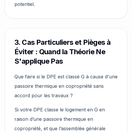
potentiel.
3. Cas Particuliers et Pièges à
Éviter : Quand la Théorie Ne
S'applique Pas
Que faire si le DPE est classé G à cause d'une
passoire thermique en copropriété sans
accord pour les travaux ?
Si votre DPE classe le logement en G en
raison d’une passoire thermique en
copropriété, et que l’assemblée générale