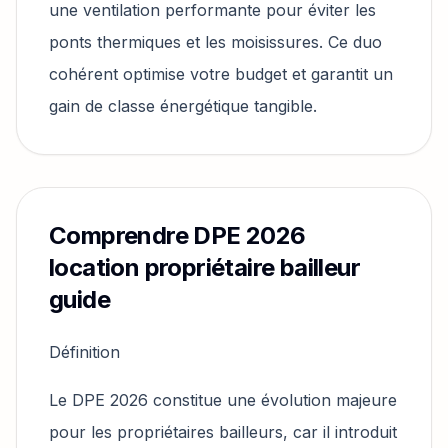
une ventilation performante pour éviter les
ponts thermiques et les moisissures. Ce duo
cohérent optimise votre budget et garantit un
gain de classe énergétique tangible.
Comprendre DPE 2026
location propriétaire bailleur
guide
Définition
Le DPE 2026 constitue une évolution majeure
pour les propriétaires bailleurs, car il introduit