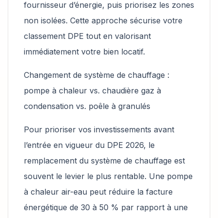
fournisseur d’énergie, puis priorisez les zones
non isolées. Cette approche sécurise votre
classement DPE tout en valorisant
immédiatement votre bien locatif.
Changement de système de chauffage :
pompe à chaleur vs. chaudière gaz à
condensation vs. poêle à granulés
Pour prioriser vos investissements avant
l’entrée en vigueur du DPE 2026, le
remplacement du système de chauffage est
souvent le levier le plus rentable. Une pompe
à chaleur air-eau peut réduire la facture
énergétique de 30 à 50 % par rapport à une