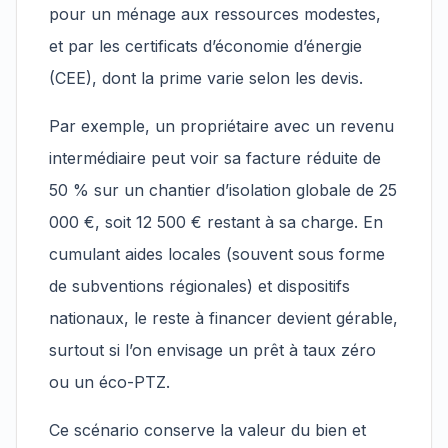
pour un ménage aux ressources modestes,
et par les certificats d’économie d’énergie
(CEE), dont la prime varie selon les devis.
Par exemple, un propriétaire avec un revenu
intermédiaire peut voir sa facture réduite de
50 % sur un chantier d’isolation globale de 25
000 €, soit 12 500 € restant à sa charge. En
cumulant aides locales (souvent sous forme
de subventions régionales) et dispositifs
nationaux, le reste à financer devient gérable,
surtout si l’on envisage un prêt à taux zéro
ou un éco-PTZ.
Ce scénario conserve la valeur du bien et