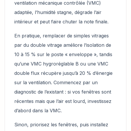
ventilation mécanique contrôlée (VMC)
adaptée, l’humidité stagne, dégrade l’air
intérieur et peut faire chuter la note finale.
En pratique, remplacer de simples vitrages
par du double vitrage améliore l’isolation de
10 à 15 % sur le poste « enveloppe », tandis
qu’une VMC hygroréglable B ou une VMC
double flux récupère jusqu’à 20 % d’énergie
sur la ventilation. Commencez par un
diagnostic de l’existant : si vos fenêtres sont
récentes mais que l’air est lourd, investissez
d’abord dans la VMC.
Sinon, priorisez les fenêtres, puis installez