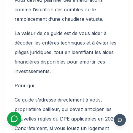
comme l’isolation des combles ou le
remplacement d’une chaudière vétuste.
La valeur de ce guide est de vous aider à
décoder les critères techniques et à éviter les
pièges juridiques, tout en identifiant les aides
financières disponibles pour amortir ces
investissements.
Pour qui
Ce guide s’adresse directement à vous,
propriétaire bailleur, qui devez anticiper les
nouvelles règles du DPE applicables en 2026.
Concrètement, si vous louez un logement