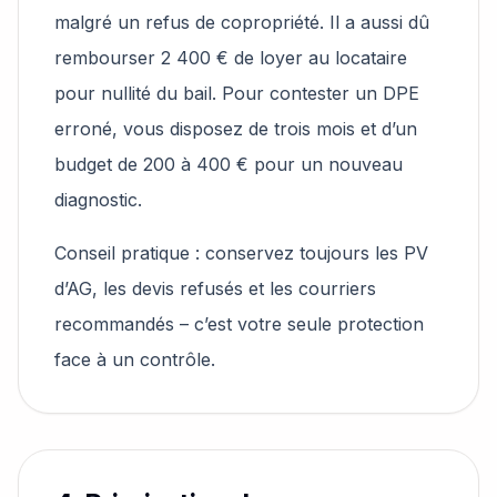
malgré un refus de copropriété. Il a aussi dû
rembourser 2 400 € de loyer au locataire
pour nullité du bail. Pour contester un DPE
erroné, vous disposez de trois mois et d’un
budget de 200 à 400 € pour un nouveau
diagnostic.
Conseil pratique : conservez toujours les PV
d’AG, les devis refusés et les courriers
recommandés – c’est votre seule protection
face à un contrôle.