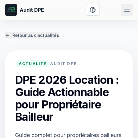
Audit DPE
Activer le mode cont
Retour aux actualités
ACTUALITÉ
AUDIT DPE
DPE 2026 Location :
Guide Actionnable
pour Propriétaire
Bailleur
Guide complet pour propriétaires bailleurs