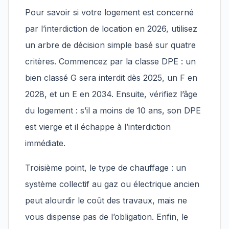
Pour savoir si votre logement est concerné
par l’interdiction de location en 2026, utilisez
un arbre de décision simple basé sur quatre
critères. Commencez par la classe DPE : un
bien classé G sera interdit dès 2025, un F en
2028, et un E en 2034. Ensuite, vérifiez l’âge
du logement : s’il a moins de 10 ans, son DPE
est vierge et il échappe à l’interdiction
immédiate.
Troisième point, le type de chauffage : un
système collectif au gaz ou électrique ancien
peut alourdir le coût des travaux, mais ne
vous dispense pas de l’obligation. Enfin, le