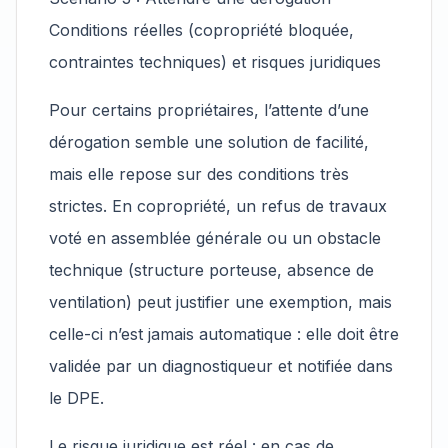
Conditions réelles (copropriété bloquée,
contraintes techniques) et risques juridiques
Pour certains propriétaires, l’attente d’une
dérogation semble une solution de facilité,
mais elle repose sur des conditions très
strictes. En copropriété, un refus de travaux
voté en assemblée générale ou un obstacle
technique (structure porteuse, absence de
ventilation) peut justifier une exemption, mais
celle-ci n’est jamais automatique : elle doit être
validée par un diagnostiqueur et notifiée dans
le DPE.
Le risque juridique est réel : en cas de