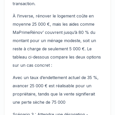
transaction.
À l’inverse, rénover le logement coûte en
moyenne 25 000 €, mais les aides comme
MaPrimeRénov’ couvrent jusqu’à 80 % du
montant pour un ménage modeste, soit un
reste à charge de seulement 5 000 €. Le
tableau ci-dessous compare les deux options
sur un cas concret :
Avec un taux d’endettement actuel de 35 %,
avancer 25 000 € est réalisable pour un
propriétaire, tandis que la vente signifierait
une perte sèche de 75 000
Scénario 3 : Attendre une dérogation -