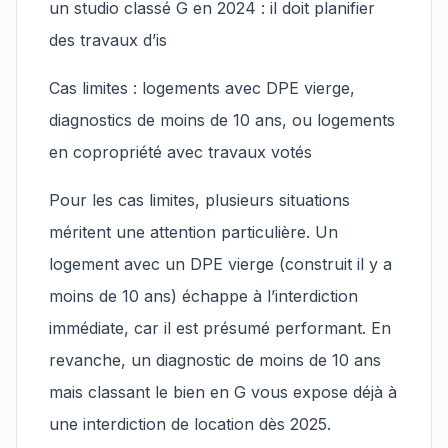
un studio classé G en 2024 : il doit planifier
des travaux d’is
Cas limites : logements avec DPE vierge,
diagnostics de moins de 10 ans, ou logements
en copropriété avec travaux votés
Pour les cas limites, plusieurs situations
méritent une attention particulière. Un
logement avec un DPE vierge (construit il y a
moins de 10 ans) échappe à l’interdiction
immédiate, car il est présumé performant. En
revanche, un diagnostic de moins de 10 ans
mais classant le bien en G vous expose déjà à
une interdiction de location dès 2025.