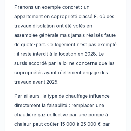
Prenons un exemple concret : un
appartement en copropriété classé F, où des
travaux d’isolation ont été votés en
assemblée générale mais jamais réalisés faute
de quote-part. Ce logement n’est pas exempté
: il reste interdit à la location en 2028. Le
sursis accordé par la loi ne concerne que les
copropriétés ayant réellement engagé des
travaux avant 2025.
Par ailleurs, le type de chauffage influence
directement la faisabilité : remplacer une
chaudière gaz collective par une pompe à
chaleur peut coûter 15 000 à 25 000 € par