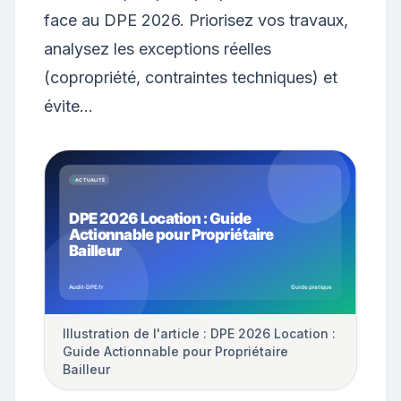
face au DPE 2026. Priorisez vos travaux,
analysez les exceptions réelles
(copropriété, contraintes techniques) et
évite…
Illustration de l'article : DPE 2026 Location :
Guide Actionnable pour Propriétaire
Bailleur