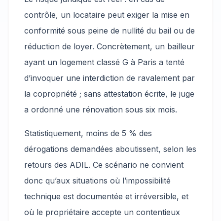
contrôle, un locataire peut exiger la mise en
conformité sous peine de nullité du bail ou de
réduction de loyer. Concrètement, un bailleur
ayant un logement classé G à Paris a tenté
d’invoquer une interdiction de ravalement par
la copropriété ; sans attestation écrite, le juge
a ordonné une rénovation sous six mois.
Statistiquement, moins de 5 % des
dérogations demandées aboutissent, selon les
retours des ADIL. Ce scénario ne convient
donc qu’aux situations où l’impossibilité
technique est documentée et irréversible, et
où le propriétaire accepte un contentieux