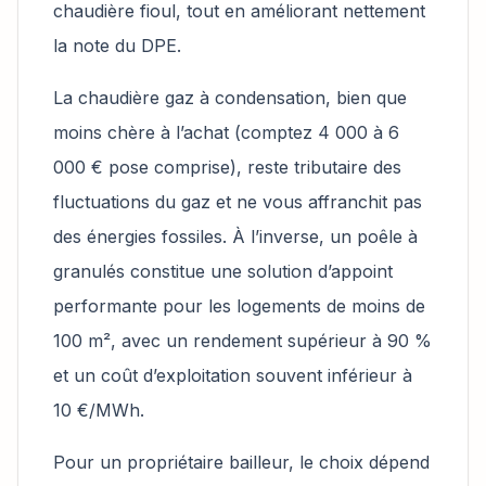
chaudière fioul, tout en améliorant nettement
la note du DPE.
La chaudière gaz à condensation, bien que
moins chère à l’achat (comptez 4 000 à 6
000 € pose comprise), reste tributaire des
fluctuations du gaz et ne vous affranchit pas
des énergies fossiles. À l’inverse, un poêle à
granulés constitue une solution d’appoint
performante pour les logements de moins de
100 m², avec un rendement supérieur à 90 %
et un coût d’exploitation souvent inférieur à
10 €/MWh.
Pour un propriétaire bailleur, le choix dépend