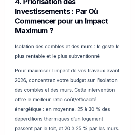
4. Priorisation des
Investissements : Par Où
Commencer pour un Impact
Maximum ?
Isolation des combles et des murs : le geste le
plus rentable et le plus subventionné
Pour maximiser l’impact de vos travaux avant
2026, concentrez votre budget sur l’isolation
des combles et des murs. Cette intervention
offre le meilleur ratio coût/efficacité
énergétique : en moyenne, 25 à 30 % des
déperditions thermiques d’un logement
passent par le toit, et 20 à 25 % par les murs.