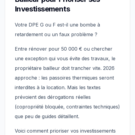
Investissements
Votre DPE G ou F est-il une bombe à
retardement ou un faux problème ?
Entre rénover pour 50 000 € ou chercher
une exception qui vous évite des travaux, le
propriétaire bailleur doit trancher vite. 2026
approche : les passoires thermiques seront
interdites à la location. Mais les textes
prévoient des dérogations réelles
(copropriété bloquée, contraintes techniques)
que peu de guides détaillent.
Voici comment prioriser vos investissements