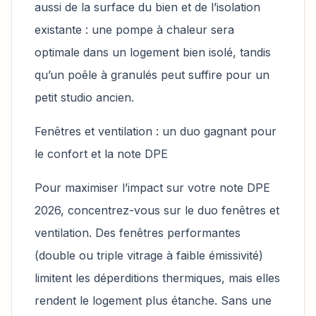
aussi de la surface du bien et de l’isolation
existante : une pompe à chaleur sera
optimale dans un logement bien isolé, tandis
qu’un poêle à granulés peut suffire pour un
petit studio ancien.
Fenêtres et ventilation : un duo gagnant pour
le confort et la note DPE
Pour maximiser l’impact sur votre note DPE
2026, concentrez-vous sur le duo fenêtres et
ventilation. Des fenêtres performantes
(double ou triple vitrage à faible émissivité)
limitent les déperditions thermiques, mais elles
rendent le logement plus étanche. Sans une