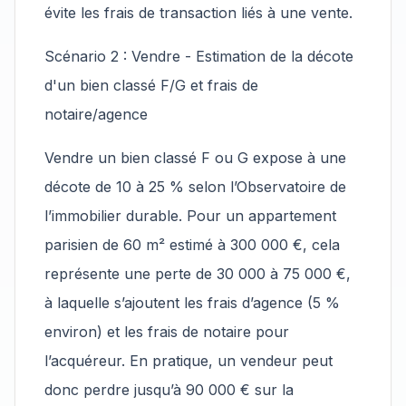
évite les frais de transaction liés à une vente.
Scénario 2 : Vendre - Estimation de la décote
d'un bien classé F/G et frais de
notaire/agence
Vendre un bien classé F ou G expose à une
décote de 10 à 25 % selon l’Observatoire de
l’immobilier durable. Pour un appartement
parisien de 60 m² estimé à 300 000 €, cela
représente une perte de 30 000 à 75 000 €,
à laquelle s’ajoutent les frais d’agence (5 %
environ) et les frais de notaire pour
l’acquéreur. En pratique, un vendeur peut
donc perdre jusqu’à 90 000 € sur la