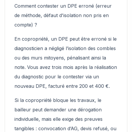
Comment contester un DPE erroné (erreur
de méthode, défaut d'isolation non pris en
compte) ?
En copropriété, un DPE peut être erroné si le
diagnosticien a négligé l’isolation des combles
ou des murs mitoyens, pénalisant ainsi la
note. Vous avez trois mois après la réalisation
du diagnostic pour le contester via un
nouveau DPE, facturé entre 200 et 400 €.
Si la copropriété bloque les travaux, le
bailleur peut demander une dérogation
individuelle, mais elle exige des preuves
tangibles : convocation d’AG, devis refusé, ou