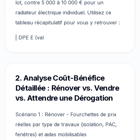
lot, contre 5 000 à 10 000 € pour un
radiateur électrique individuel. Utilisez ce
tableau récapitulatif pour vous y retrouver :
| DPE E (val
2. Analyse Coût-Bénéfice
Détaillée : Rénover vs. Vendre
vs. Attendre une Dérogation
Scénario 1 : Rénover - Fourchettes de prix
réelles par type de travaux (isolation, PAC,
fenêtres) et aides mobilisables