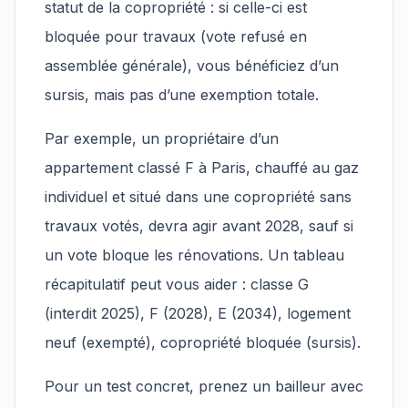
statut de la copropriété : si celle-ci est
bloquée pour travaux (vote refusé en
assemblée générale), vous bénéficiez d’un
sursis, mais pas d’une exemption totale.
Par exemple, un propriétaire d’un
appartement classé F à Paris, chauffé au gaz
individuel et situé dans une copropriété sans
travaux votés, devra agir avant 2028, sauf si
un vote bloque les rénovations. Un tableau
récapitulatif peut vous aider : classe G
(interdit 2025), F (2028), E (2034), logement
neuf (exempté), copropriété bloquée (sursis).
Pour un test concret, prenez un bailleur avec