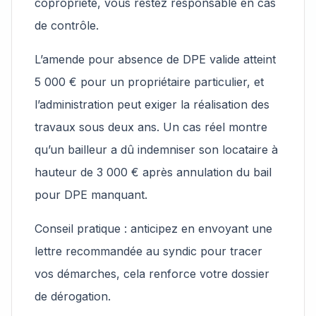
copropriété, vous restez responsable en cas
de contrôle.
L’amende pour absence de DPE valide atteint
5 000 € pour un propriétaire particulier, et
l’administration peut exiger la réalisation des
travaux sous deux ans. Un cas réel montre
qu’un bailleur a dû indemniser son locataire à
hauteur de 3 000 € après annulation du bail
pour DPE manquant.
Conseil pratique : anticipez en envoyant une
lettre recommandée au syndic pour tracer
vos démarches, cela renforce votre dossier
de dérogation.