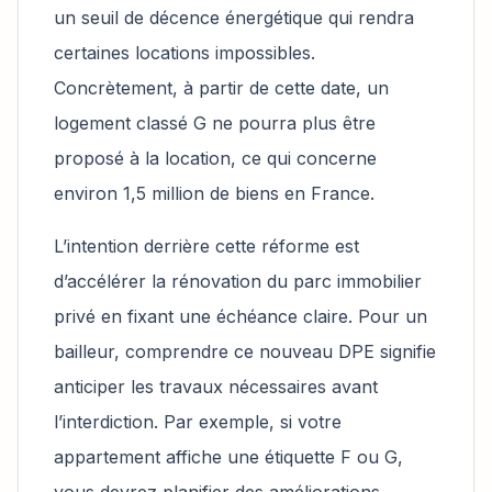
un seuil de décence énergétique qui rendra
certaines locations impossibles.
Concrètement, à partir de cette date, un
logement classé G ne pourra plus être
proposé à la location, ce qui concerne
environ 1,5 million de biens en France.
L’intention derrière cette réforme est
d’accélérer la rénovation du parc immobilier
privé en fixant une échéance claire. Pour un
bailleur, comprendre ce nouveau DPE signifie
anticiper les travaux nécessaires avant
l’interdiction. Par exemple, si votre
appartement affiche une étiquette F ou G,
vous devrez planifier des améliorations