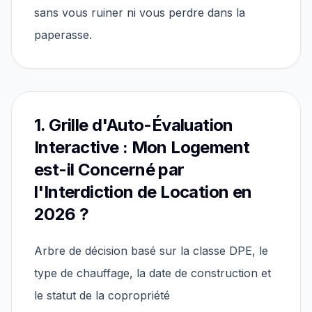
sans vous ruiner ni vous perdre dans la
paperasse.
1. Grille d'Auto-Évaluation
Interactive : Mon Logement
est-il Concerné par
l'Interdiction de Location en
2026 ?
Arbre de décision basé sur la classe DPE, le
type de chauffage, la date de construction et
le statut de la copropriété