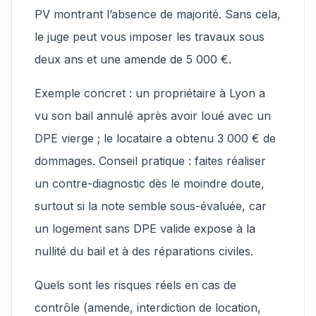
PV montrant l’absence de majorité. Sans cela,
le juge peut vous imposer les travaux sous
deux ans et une amende de 5 000 €.
Exemple concret : un propriétaire à Lyon a
vu son bail annulé après avoir loué avec un
DPE vierge ; le locataire a obtenu 3 000 € de
dommages. Conseil pratique : faites réaliser
un contre-diagnostic dès le moindre doute,
surtout si la note semble sous-évaluée, car
un logement sans DPE valide expose à la
nullité du bail et à des réparations civiles.
Quels sont les risques réels en cas de
contrôle (amende, interdiction de location,