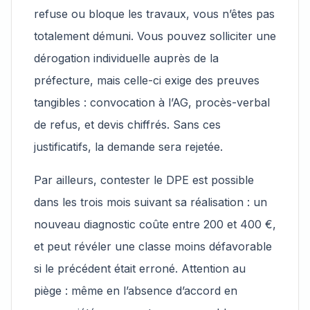
refuse ou bloque les travaux, vous n’êtes pas
totalement démuni. Vous pouvez solliciter une
dérogation individuelle auprès de la
préfecture, mais celle-ci exige des preuves
tangibles : convocation à l’AG, procès-verbal
de refus, et devis chiffrés. Sans ces
justificatifs, la demande sera rejetée.
Par ailleurs, contester le DPE est possible
dans les trois mois suivant sa réalisation : un
nouveau diagnostic coûte entre 200 et 400 €,
et peut révéler une classe moins défavorable
si le précédent était erroné. Attention au
piège : même en l’absence d’accord en