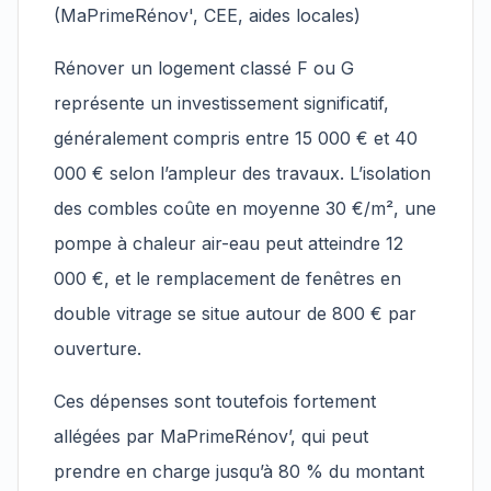
(MaPrimeRénov', CEE, aides locales)
Rénover un logement classé F ou G
représente un investissement significatif,
généralement compris entre 15 000 € et 40
000 € selon l’ampleur des travaux. L’isolation
des combles coûte en moyenne 30 €/m², une
pompe à chaleur air-eau peut atteindre 12
000 €, et le remplacement de fenêtres en
double vitrage se situe autour de 800 € par
ouverture.
Ces dépenses sont toutefois fortement
allégées par MaPrimeRénov’, qui peut
prendre en charge jusqu’à 80 % du montant