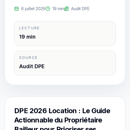
6 juillet 2026
19 min
Audit DPE
LECTURE
19 min
SOURCE
Audit DPE
DPE 2026 Location : Le Guide
Actionnable du Propriétaire
Bailleur pour Prioriser ses