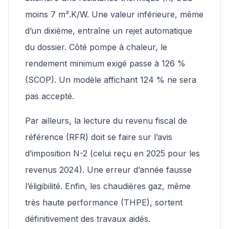
moins 7 m².K/W. Une valeur inférieure, même
d’un dixième, entraîne un rejet automatique
du dossier. Côté pompe à chaleur, le
rendement minimum exigé passe à 126 %
(SCOP). Un modèle affichant 124 % ne sera
pas accepté.
Par ailleurs, la lecture du revenu fiscal de
référence (RFR) doit se faire sur l’avis
d’imposition N-2 (celui reçu en 2025 pour les
revenus 2024). Une erreur d’année fausse
l’éligibilité. Enfin, les chaudières gaz, même
très haute performance (THPE), sortent
définitivement des travaux aidés.