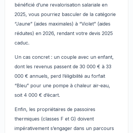
bénéficié d’une revalorisation salariale en
2025, vous pourriez basculer de la catégorie
“Jaune” (aides maximales) à “Violet” (aides
réduites) en 2026, rendant votre devis 2025
caduc.
Un cas concret : un couple avec un enfant,
dont les revenus passent de 30 000 € à 33
000 € annuels, perd l’éligibilité au forfait
“Bleu” pour une pompe à chaleur air-eau,
soit 4 000 € d’écart.
Enfin, les propriétaires de passoires
thermiques (classes F et G) doivent
impérativement s’engager dans un parcours