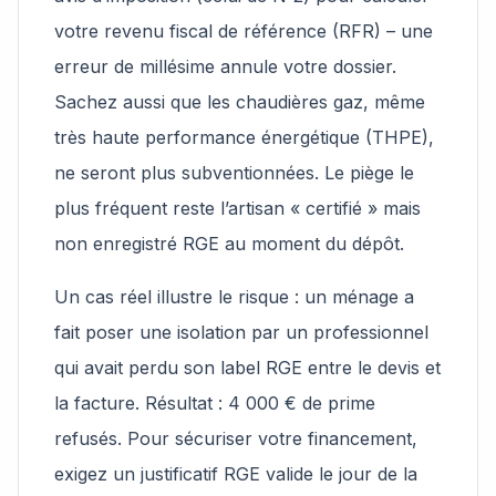
votre revenu fiscal de référence (RFR) – une
erreur de millésime annule votre dossier.
Sachez aussi que les chaudières gaz, même
très haute performance énergétique (THPE),
ne seront plus subventionnées. Le piège le
plus fréquent reste l’artisan « certifié » mais
non enregistré RGE au moment du dépôt.
Un cas réel illustre le risque : un ménage a
fait poser une isolation par un professionnel
qui avait perdu son label RGE entre le devis et
la facture. Résultat : 4 000 € de prime
refusés. Pour sécuriser votre financement,
exigez un justificatif RGE valide le jour de la