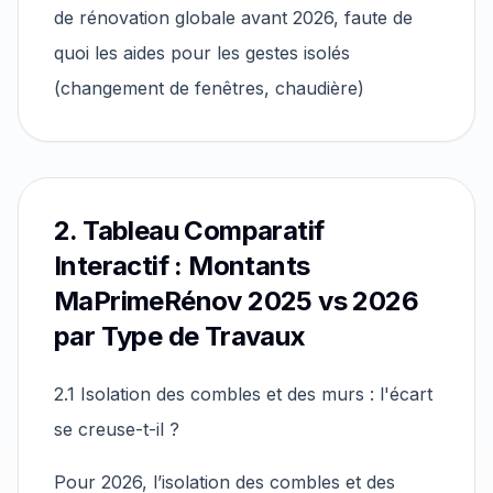
de rénovation globale avant 2026, faute de
quoi les aides pour les gestes isolés
(changement de fenêtres, chaudière)
2. Tableau Comparatif
Interactif : Montants
MaPrimeRénov 2025 vs 2026
par Type de Travaux
2.1 Isolation des combles et des murs : l'écart
se creuse-t-il ?
Pour 2026, l’isolation des combles et des