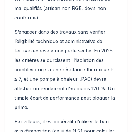
mal qualifiés (artisan non RGE, devis non
conforme)
S’engager dans des travaux sans vérifier
l’éligibilité technique et administrative de
l’artisan expose à une perte sèche. En 2026,
les critères se durcissent : l’isolation des
combles exigera une résistance thermique R
≥ 7, et une pompe à chaleur (PAC) devra
afficher un rendement d’au moins 126 %. Un
simple écart de performance peut bloquer la
prime.
Par ailleurs, il est impératif d’utiliser le bon
avis d’imposition (celui de N-2) pour calculer