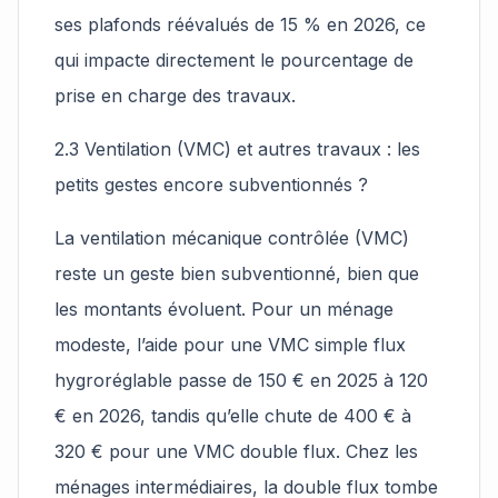
ses plafonds réévalués de 15 % en 2026, ce
qui impacte directement le pourcentage de
prise en charge des travaux.
2.3 Ventilation (VMC) et autres travaux : les
petits gestes encore subventionnés ?
La ventilation mécanique contrôlée (VMC)
reste un geste bien subventionné, bien que
les montants évoluent. Pour un ménage
modeste, l’aide pour une VMC simple flux
hygroréglable passe de 150 € en 2025 à 120
€ en 2026, tandis qu’elle chute de 400 € à
320 € pour une VMC double flux. Chez les
ménages intermédiaires, la double flux tombe