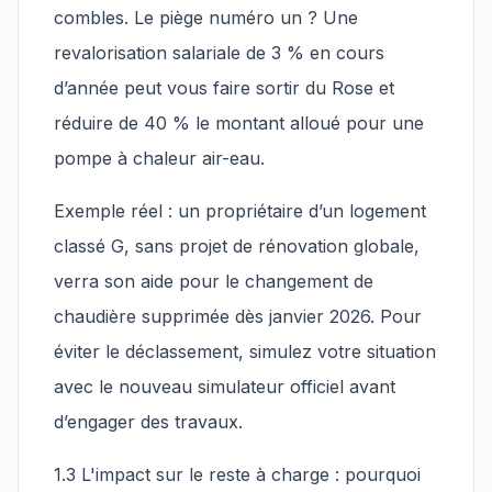
combles. Le piège numéro un ? Une
revalorisation salariale de 3 % en cours
d’année peut vous faire sortir du Rose et
réduire de 40 % le montant alloué pour une
pompe à chaleur air-eau.
Exemple réel : un propriétaire d’un logement
classé G, sans projet de rénovation globale,
verra son aide pour le changement de
chaudière supprimée dès janvier 2026. Pour
éviter le déclassement, simulez votre situation
avec le nouveau simulateur officiel avant
d’engager des travaux.
1.3 L'impact sur le reste à charge : pourquoi