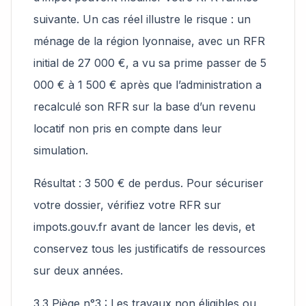
suivante. Un cas réel illustre le risque : un
ménage de la région lyonnaise, avec un RFR
initial de 27 000 €, a vu sa prime passer de 5
000 € à 1 500 € après que l’administration a
recalculé son RFR sur la base d’un revenu
locatif non pris en compte dans leur
simulation.
Résultat : 3 500 € de perdus. Pour sécuriser
votre dossier, vérifiez votre RFR sur
impots.gouv.fr avant de lancer les devis, et
conservez tous les justificatifs de ressources
sur deux années.
3.3 Piège n°3 : Les travaux non éligibles ou