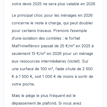
votre devis 2025 ne sera plus valable en 2026
Le principal choc pour les ménages en 2026
concerne le reste à charge, qui peut doubler
pour certains travaux. Prenons l’exemple
d’une isolation des combles : le forfait
MaPrimeRénov passait de 25 €/m² en 2025 à
seulement 15 €/m² en 2026 pour un ménage
aux ressources intermédiaires (violet). Sur
une surface de 100 m², l’aide chute de 2 500
€ à 1 500 €, soit 1 000 € de moins à sortir de
votre poche.
Mais le piège le plus fréquent est le
dépassement de plafond. Si vous avez