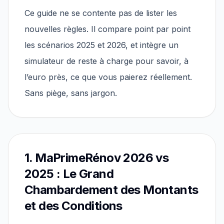
Ce guide ne se contente pas de lister les
nouvelles règles. Il compare point par point
les scénarios 2025 et 2026, et intègre un
simulateur de reste à charge pour savoir, à
l’euro près, ce que vous paierez réellement.
Sans piège, sans jargon.
1. MaPrimeRénov 2026 vs
2025 : Le Grand
Chambardement des Montants
et des Conditions