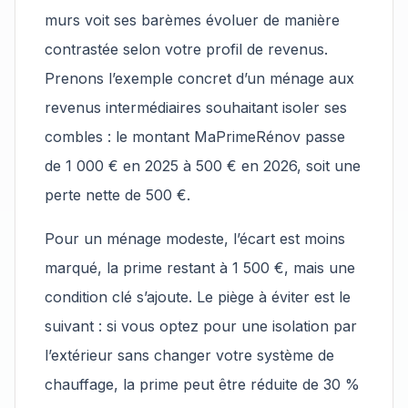
murs voit ses barèmes évoluer de manière
contrastée selon votre profil de revenus.
Prenons l’exemple concret d’un ménage aux
revenus intermédiaires souhaitant isoler ses
combles : le montant MaPrimeRénov passe
de 1 000 € en 2025 à 500 € en 2026, soit une
perte nette de 500 €.
Pour un ménage modeste, l’écart est moins
marqué, la prime restant à 1 500 €, mais une
condition clé s’ajoute. Le piège à éviter est le
suivant : si vous optez pour une isolation par
l’extérieur sans changer votre système de
chauffage, la prime peut être réduite de 30 %