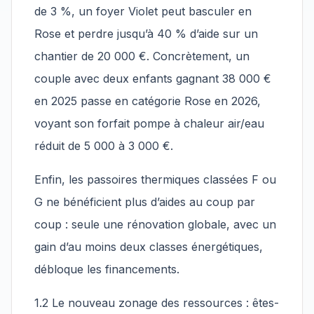
de 3 %, un foyer Violet peut basculer en
Rose et perdre jusqu’à 40 % d’aide sur un
chantier de 20 000 €. Concrètement, un
couple avec deux enfants gagnant 38 000 €
en 2025 passe en catégorie Rose en 2026,
voyant son forfait pompe à chaleur air/eau
réduit de 5 000 à 3 000 €.
Enfin, les passoires thermiques classées F ou
G ne bénéficient plus d’aides au coup par
coup : seule une rénovation globale, avec un
gain d’au moins deux classes énergétiques,
débloque les financements.
1.2 Le nouveau zonage des ressources : êtes-