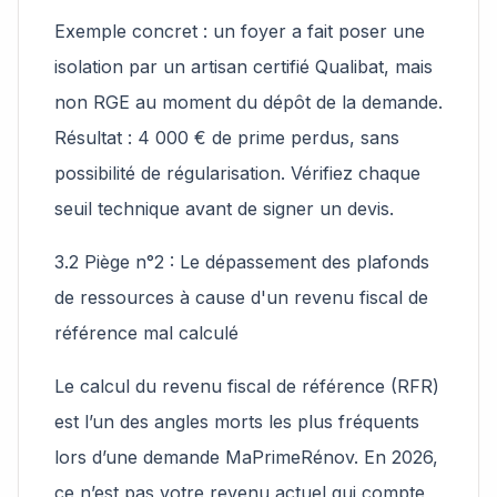
Exemple concret : un foyer a fait poser une
isolation par un artisan certifié Qualibat, mais
non RGE au moment du dépôt de la demande.
Résultat : 4 000 € de prime perdus, sans
possibilité de régularisation. Vérifiez chaque
seuil technique avant de signer un devis.
3.2 Piège n°2 : Le dépassement des plafonds
de ressources à cause d'un revenu fiscal de
référence mal calculé
Le calcul du revenu fiscal de référence (RFR)
est l’un des angles morts les plus fréquents
lors d’une demande MaPrimeRénov. En 2026,
ce n’est pas votre revenu actuel qui compte,