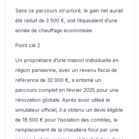
Sans ce parcours structuré, le gain net aurait
été réduit de 3 500 €, soit l’équivalent d’une
année de chauffage économisée.
Point clé 2
Un propriétaire d’une maison individuelle en
région parisienne, avec un revenu fiscal de
référence de 32 000 €, a entamé un
parcours complet en février 2025 pour une
rénovation globale. Après avoir utilisé le
simulateur officiel, il a obtenu un devis éligible
de 18 500 € pour l’isolation des combles, le
remplacement de la chaudière fioul par une