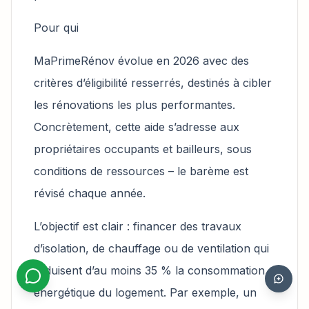
Pour qui
MaPrimeRénov évolue en 2026 avec des
critères d’éligibilité resserrés, destinés à cibler
les rénovations les plus performantes.
Concrètement, cette aide s’adresse aux
propriétaires occupants et bailleurs, sous
conditions de ressources – le barème est
révisé chaque année.
L’objectif est clair : financer des travaux
d’isolation, de chauffage ou de ventilation qui
réduisent d’au moins 35 % la consommation
énergétique du logement. Par exemple, un