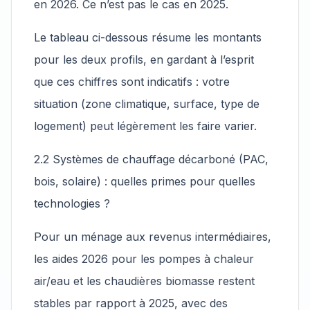
en 2026. Ce n’est pas le cas en 2025.
Le tableau ci-dessous résume les montants
pour les deux profils, en gardant à l’esprit
que ces chiffres sont indicatifs : votre
situation (zone climatique, surface, type de
logement) peut légèrement les faire varier.
2.2 Systèmes de chauffage décarboné (PAC,
bois, solaire) : quelles primes pour quelles
technologies ?
Pour un ménage aux revenus intermédiaires,
les aides 2026 pour les pompes à chaleur
air/eau et les chaudières biomasse restent
stables par rapport à 2025, avec des