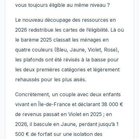
vous toujours éligible au même niveau ?
Le nouveau découpage des ressources en
2026 redistribue les cartes de l’éligibilité. Là où
le barème 2025 classait les ménages en
quatre couleurs (Bleu, Jaune, Violet, Rose),
les plafonds ont été révisés à la baisse pour
les deux premières catégories et légèrement
rehaussés pour les plus aisés.
Concrètement, un couple avec deux enfants
vivant en Île-de-France et déclarant 38 000 €
de revenus passait en Violet en 2025 ; en
2026, il bascule en Jaune, perdant jusqu’à 1
500 € de forfait sur une isolation des