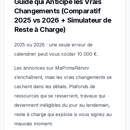
Guide qui Anticipe les Vrais
Changements (Comparatif
2025 vs 2026 + Simulateur de
Reste à Charge)
2025 ou 2026 : une seule erreur de
calendrier peut vous coûter 10 000 €.
Les annonces sur MaPrimeRénov
s’enchaînent, mais les vrais changements se
cachent dans les détails. Plafonds de
ressources qui se resserrent, travaux qui
deviennent inéligibles du jour au lendemain,
reste à charge qui explose si vous signez au
mauvais moment.