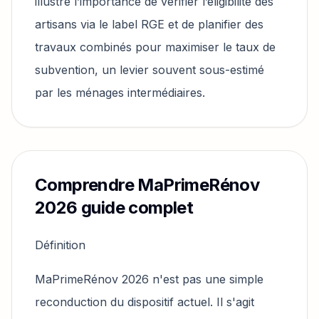
illustre l’importance de vérifier l’éligibilité des
artisans via le label RGE et de planifier des
travaux combinés pour maximiser le taux de
subvention, un levier souvent sous-estimé
par les ménages intermédiaires.
Comprendre MaPrimeRénov
2026 guide complet
Définition
MaPrimeRénov 2026 n'est pas une simple
reconduction du dispositif actuel. Il s'agit