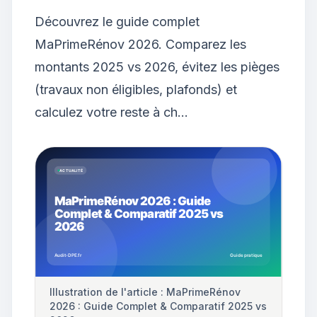
Découvrez le guide complet
MaPrimeRénov 2026. Comparez les
montants 2025 vs 2026, évitez les pièges
(travaux non éligibles, plafonds) et
calculez votre reste à ch…
Illustration de l'article : MaPrimeRénov
2026 : Guide Complet & Comparatif 2025 vs