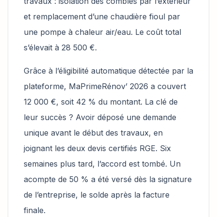
travaux : isolation des combles par l’extérieur
et remplacement d’une chaudière fioul par
une pompe à chaleur air/eau. Le coût total
s’élevait à 28 500 €.
Grâce à l’éligibilité automatique détectée par la
plateforme, MaPrimeRénov’ 2026 a couvert
12 000 €, soit 42 % du montant. La clé de
leur succès ? Avoir déposé une demande
unique avant le début des travaux, en
joignant les deux devis certifiés RGE. Six
semaines plus tard, l’accord est tombé. Un
acompte de 50 % a été versé dès la signature
de l’entreprise, le solde après la facture
finale.