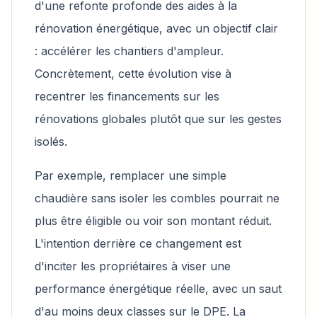
d'une refonte profonde des aides à la
rénovation énergétique, avec un objectif clair
: accélérer les chantiers d'ampleur.
Concrètement, cette évolution vise à
recentrer les financements sur les
rénovations globales plutôt que sur les gestes
isolés.
Par exemple, remplacer une simple
chaudière sans isoler les combles pourrait ne
plus être éligible ou voir son montant réduit.
L'intention derrière ce changement est
d'inciter les propriétaires à viser une
performance énergétique réelle, avec un saut
d'au moins deux classes sur le DPE. La