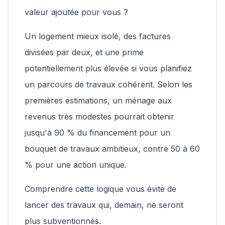
valeur ajoutée pour vous ?
Un logement mieux isolé, des factures
divisées par deux, et une prime
potentiellement plus élevée si vous planifiez
un parcours de travaux cohérent. Selon les
premières estimations, un ménage aux
revenus très modestes pourrait obtenir
jusqu'à 90 % du financement pour un
bouquet de travaux ambitieux, contre 50 à 60
% pour une action unique.
Comprendre cette logique vous évite de
lancer des travaux qui, demain, ne seront
plus subventionnés.