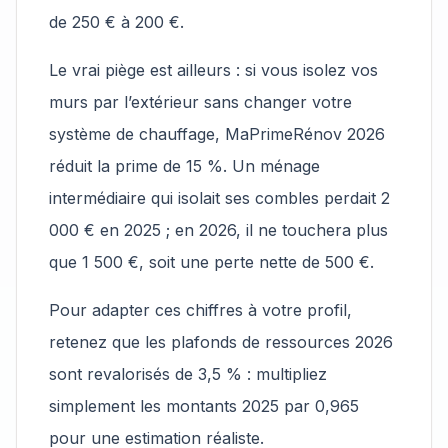
de 250 € à 200 €.
Le vrai piège est ailleurs : si vous isolez vos
murs par l’extérieur sans changer votre
système de chauffage, MaPrimeRénov 2026
réduit la prime de 15 %. Un ménage
intermédiaire qui isolait ses combles perdait 2
000 € en 2025 ; en 2026, il ne touchera plus
que 1 500 €, soit une perte nette de 500 €.
Pour adapter ces chiffres à votre profil,
retenez que les plafonds de ressources 2026
sont revalorisés de 3,5 % : multipliez
simplement les montants 2025 par 0,965
pour une estimation réaliste.