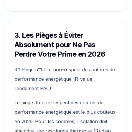
3. Les Pièges à Éviter
Absolument pour Ne Pas
Perdre Votre Prime en 2026
3.1 Piège n°1 : Le non-respect des critères de
performance énergétique (R-value,
rendement PAC)
Le piège du non-respect des critères de
performance énergétique est le plus coûteux
en 2026. Pour les combles, l’isolation doit
atteindre une résistance thermique (R) d’au