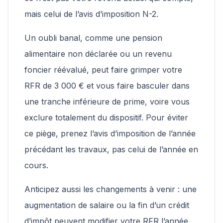
mais celui de l’avis d’imposition N-2.
Un oubli banal, comme une pension
alimentaire non déclarée ou un revenu
foncier réévalué, peut faire grimper votre
RFR de 3 000 € et vous faire basculer dans
une tranche inférieure de prime, voire vous
exclure totalement du dispositif. Pour éviter
ce piège, prenez l’avis d’imposition de l’année
précédant les travaux, pas celui de l’année en
cours.
Anticipez aussi les changements à venir : une
augmentation de salaire ou la fin d’un crédit
d’impôt peuvent modifier votre RFR l’année