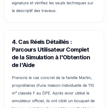
signature et vérifiez les seuils techniques sur
le descriptif des travaux.
4. Cas Réels Détaillés :
Parcours Utilisateur Complet
de la Simulation à l'Obtention
de l'Aide
Prenons le cas concret de la famille Martin,
propriétaires d’une maison individuelle de 110
m² classée F au DPE. Après avoir utilisé le
simulateur officiel, ils ont ciblé un bouquet de