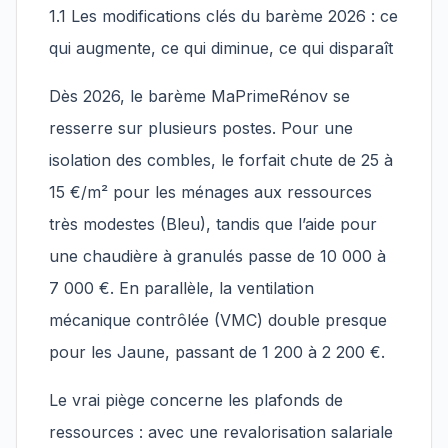
1.1 Les modifications clés du barème 2026 : ce
qui augmente, ce qui diminue, ce qui disparaît
Dès 2026, le barème MaPrimeRénov se
resserre sur plusieurs postes. Pour une
isolation des combles, le forfait chute de 25 à
15 €/m² pour les ménages aux ressources
très modestes (Bleu), tandis que l’aide pour
une chaudière à granulés passe de 10 000 à
7 000 €. En parallèle, la ventilation
mécanique contrôlée (VMC) double presque
pour les Jaune, passant de 1 200 à 2 200 €.
Le vrai piège concerne les plafonds de
ressources : avec une revalorisation salariale