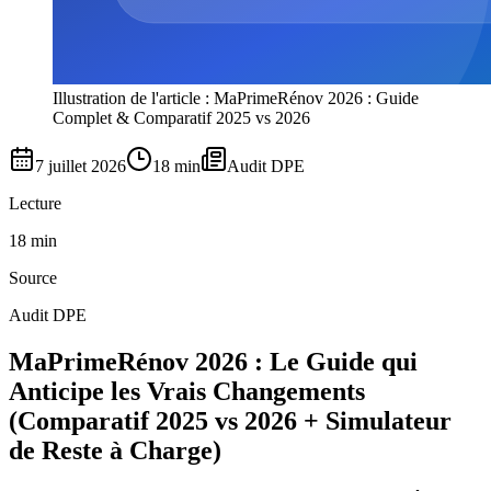
Illustration de l'article : MaPrimeRénov 2026 : Guide
Complet & Comparatif 2025 vs 2026
7 juillet 2026
18 min
Audit DPE
Lecture
18 min
Source
Audit DPE
MaPrimeRénov 2026 : Le Guide qui
Anticipe les Vrais Changements
(Comparatif 2025 vs 2026 + Simulateur
de Reste à Charge)