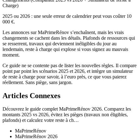
Charge)
2025 ou 2026 : une seule erreur de calendrier peut vous coûter 10
000 €.
Les annonces sur MaPrimeRénov s’enchaînent, mais les vrais
changements se cachent dans les détails. Plafonds de ressources qui
se resserrent, travaux qui deviennent inéligibles du jour au
lendemain, reste à charge qui explose si vous signez au mauvais
moment.
Ce guide ne se contente pas de lister les nouvelles règles. Il compare
point par point les scénarios 2025 et 2026, et intègre un simulateur
de reste à charge pour savoir, à l’euro près, ce que vous paierez
réellement. Sans piège, sans jargon.
Articles Connexes
Découvrez le guide complet MaPrimeRénov 2026. Comparez les
montants 2025 vs 2026, évitez les pièges (travaux non éligibles,
plafonds) et calculez votre reste à ch…
MaPrimeRénov
MaPrimeRénov 2026