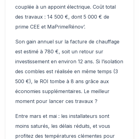
couplée à un appoint électrique. Coût total
des travaux : 14 500 €, dont 5 000 € de
prime CEE et MaPrimeRénov’.
Son gain annuel sur la facture de chauffage
est estimé à 780 €, soit un retour sur
investissement en environ 12 ans. Si l’isolation
des combles est réalisée en même temps (3
500 €), le ROI tombe à 8 ans grâce aux
économies supplémentaires. Le meilleur
moment pour lancer ces travaux ?
Entre mars et mai : les installateurs sont
moins saturés, les délais réduits, et vous
profitez des températures clémentes pour