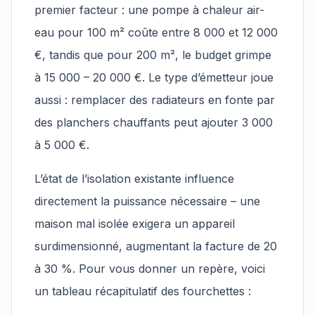
premier facteur : une pompe à chaleur air-
eau pour 100 m² coûte entre 8 000 et 12 000
€, tandis que pour 200 m², le budget grimpe
à 15 000 – 20 000 €. Le type d’émetteur joue
aussi : remplacer des radiateurs en fonte par
des planchers chauffants peut ajouter 3 000
à 5 000 €.
L’état de l’isolation existante influence
directement la puissance nécessaire – une
maison mal isolée exigera un appareil
surdimensionné, augmentant la facture de 20
à 30 %. Pour vous donner un repère, voici
un tableau récapitulatif des fourchettes :