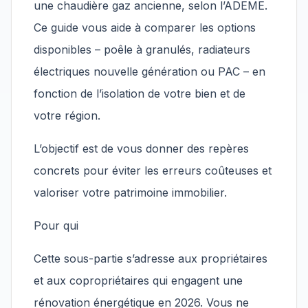
une chaudière gaz ancienne, selon l’ADEME.
Ce guide vous aide à comparer les options
disponibles – poêle à granulés, radiateurs
électriques nouvelle génération ou PAC – en
fonction de l’isolation de votre bien et de
votre région.
L’objectif est de vous donner des repères
concrets pour éviter les erreurs coûteuses et
valoriser votre patrimoine immobilier.
Pour qui
Cette sous-partie s’adresse aux propriétaires
et aux copropriétaires qui engagent une
rénovation énergétique en 2026. Vous ne