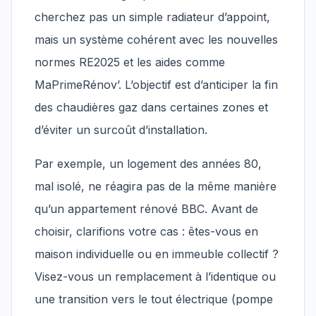
cherchez pas un simple radiateur d’appoint,
mais un système cohérent avec les nouvelles
normes RE2025 et les aides comme
MaPrimeRénov’. L’objectif est d’anticiper la fin
des chaudières gaz dans certaines zones et
d’éviter un surcoût d’installation.
Par exemple, un logement des années 80,
mal isolé, ne réagira pas de la même manière
qu’un appartement rénové BBC. Avant de
choisir, clarifions votre cas : êtes-vous en
maison individuelle ou en immeuble collectif ?
Visez-vous un remplacement à l’identique ou
une transition vers le tout électrique (pompe