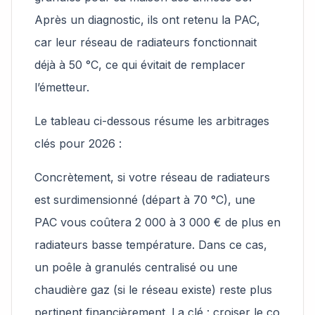
Après un diagnostic, ils ont retenu la PAC,
car leur réseau de radiateurs fonctionnait
déjà à 50 °C, ce qui évitait de remplacer
l’émetteur.
Le tableau ci-dessous résume les arbitrages
clés pour 2026 :
Concrètement, si votre réseau de radiateurs
est surdimensionné (départ à 70 °C), une
PAC vous coûtera 2 000 à 3 000 € de plus en
radiateurs basse température. Dans ce cas,
un poêle à granulés centralisé ou une
chaudière gaz (si le réseau existe) reste plus
pertinent financièrement. La clé : croiser le co