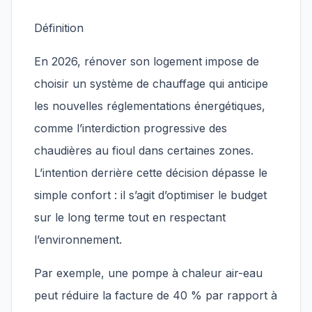
Définition
En 2026, rénover son logement impose de
choisir un système de chauffage qui anticipe
les nouvelles réglementations énergétiques,
comme l’interdiction progressive des
chaudières au fioul dans certaines zones.
L’intention derrière cette décision dépasse le
simple confort : il s’agit d’optimiser le budget
sur le long terme tout en respectant
l’environnement.
Par exemple, une pompe à chaleur air-eau
peut réduire la facture de 40 % par rapport à