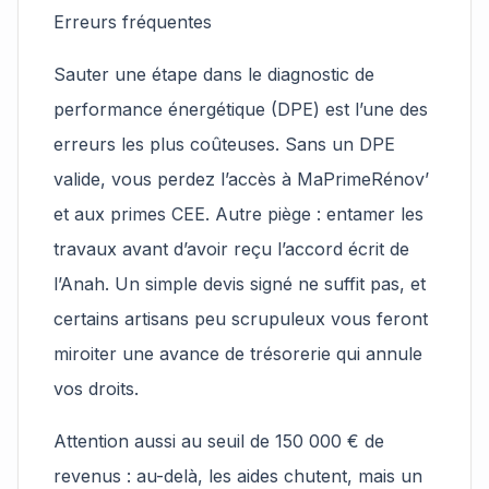
Erreurs fréquentes
Sauter une étape dans le diagnostic de
performance énergétique (DPE) est l’une des
erreurs les plus coûteuses. Sans un DPE
valide, vous perdez l’accès à MaPrimeRénov’
et aux primes CEE. Autre piège : entamer les
travaux avant d’avoir reçu l’accord écrit de
l’Anah. Un simple devis signé ne suffit pas, et
certains artisans peu scrupuleux vous feront
miroiter une avance de trésorerie qui annule
vos droits.
Attention aussi au seuil de 150 000 € de
revenus : au-delà, les aides chutent, mais un