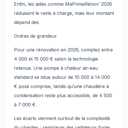
Enfin, les aides comme MaPrimeRénov’ 2026
réduisent le reste à charge, mais leur montant
dépend des
Ordres de grandeur
Pour une rénovation en 2026, comptez entre
4 000 et 15 000 € selon la technologie
retenue. Une pompe à chaleur air-eau
standard se situe autour de 10 000 à 14 000
€ pose comprise, tandis qu’une chaudière à
condensation reste plus accessible, de 4 500
à 7 000 €.
Les écarts viennent surtout de la complexité
du chantier : remplacer des radiateurs fonte