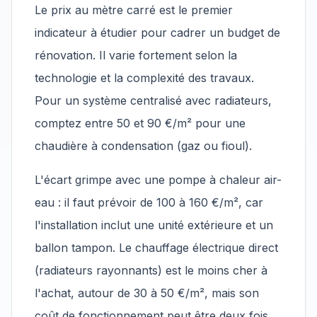
Le prix au mètre carré est le premier
indicateur à étudier pour cadrer un budget de
rénovation. Il varie fortement selon la
technologie et la complexité des travaux.
Pour un système centralisé avec radiateurs,
comptez entre 50 et 90 €/m² pour une
chaudière à condensation (gaz ou fioul).
L'écart grimpe avec une pompe à chaleur air-
eau : il faut prévoir de 100 à 160 €/m², car
l'installation inclut une unité extérieure et un
ballon tampon. Le chauffage électrique direct
(radiateurs rayonnants) est le moins cher à
l'achat, autour de 30 à 50 €/m², mais son
coût de fonctionnement peut être deux fois