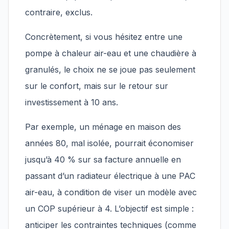
contraire, exclus.
Concrètement, si vous hésitez entre une
pompe à chaleur air-eau et une chaudière à
granulés, le choix ne se joue pas seulement
sur le confort, mais sur le retour sur
investissement à 10 ans.
Par exemple, un ménage en maison des
années 80, mal isolée, pourrait économiser
jusqu’à 40 % sur sa facture annuelle en
passant d’un radiateur électrique à une PAC
air-eau, à condition de viser un modèle avec
un COP supérieur à 4. L’objectif est simple :
anticiper les contraintes techniques (comme