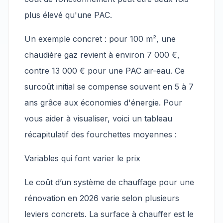
plus élevé qu'une PAC.
Un exemple concret : pour 100 m², une
chaudière gaz revient à environ 7 000 €,
contre 13 000 € pour une PAC air-eau. Ce
surcoût initial se compense souvent en 5 à 7
ans grâce aux économies d'énergie. Pour
vous aider à visualiser, voici un tableau
récapitulatif des fourchettes moyennes :
Variables qui font varier le prix
Le coût d’un système de chauffage pour une
rénovation en 2026 varie selon plusieurs
leviers concrets. La surface à chauffer est le