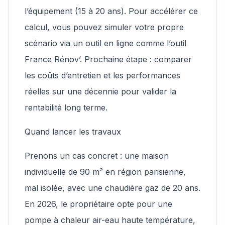
l’équipement (15 à 20 ans). Pour accélérer ce
calcul, vous pouvez simuler votre propre
scénario via un outil en ligne comme l’outil
France Rénov’. Prochaine étape : comparer
les coûts d’entretien et les performances
réelles sur une décennie pour valider la
rentabilité long terme.
Quand lancer les travaux
Prenons un cas concret : une maison
individuelle de 90 m² en région parisienne,
mal isolée, avec une chaudière gaz de 20 ans.
En 2026, le propriétaire opte pour une
pompe à chaleur air-eau haute température,