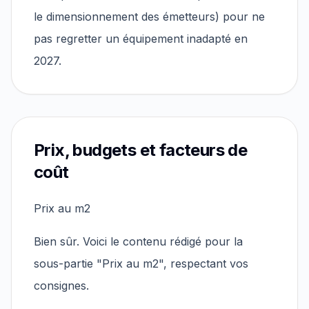
le dimensionnement des émetteurs) pour ne
pas regretter un équipement inadapté en
2027.
Prix, budgets et facteurs de
coût
Prix au m2
Bien sûr. Voici le contenu rédigé pour la
sous-partie "Prix au m2", respectant vos
consignes.