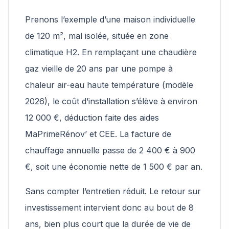
Prenons l’exemple d’une maison individuelle
de 120 m², mal isolée, située en zone
climatique H2. En remplaçant une chaudière
gaz vieille de 20 ans par une pompe à
chaleur air-eau haute température (modèle
2026), le coût d’installation s’élève à environ
12 000 €, déduction faite des aides
MaPrimeRénov’ et CEE. La facture de
chauffage annuelle passe de 2 400 € à 900
€, soit une économie nette de 1 500 € par an.
Sans compter l’entretien réduit. Le retour sur
investissement intervient donc au bout de 8
ans, bien plus court que la durée de vie de