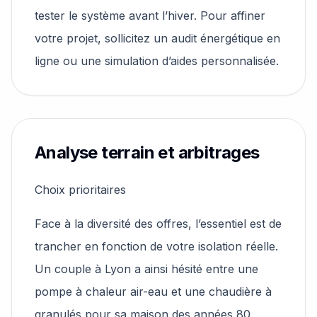
tester le système avant l’hiver. Pour affiner
votre projet, sollicitez un audit énergétique en
ligne ou une simulation d’aides personnalisée.
Analyse terrain et arbitrages
Choix prioritaires
Face à la diversité des offres, l’essentiel est de
trancher en fonction de votre isolation réelle.
Un couple à Lyon a ainsi hésité entre une
pompe à chaleur air-eau et une chaudière à
granulés pour sa maison des années 80.