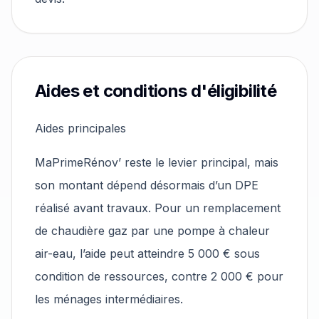
Aides et conditions d'éligibilité
Aides principales
MaPrimeRénov’ reste le levier principal, mais
son montant dépend désormais d’un DPE
réalisé avant travaux. Pour un remplacement
de chaudière gaz par une pompe à chaleur
air-eau, l’aide peut atteindre 5 000 € sous
condition de ressources, contre 2 000 € pour
les ménages intermédiaires.