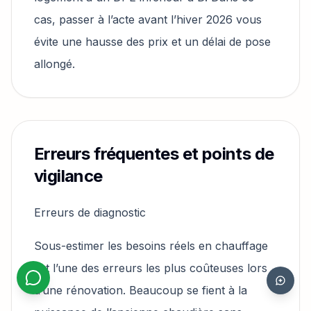
cas, passer à l’acte avant l’hiver 2026 vous
évite une hausse des prix et un délai de pose
allongé.
Erreurs fréquentes et points de
vigilance
Erreurs de diagnostic
Sous-estimer les besoins réels en chauffage
est l’une des erreurs les plus coûteuses lors
d’une rénovation. Beaucoup se fient à la