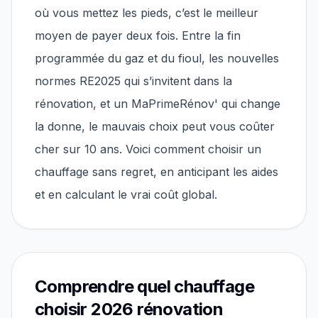
où vous mettez les pieds, c’est le meilleur
moyen de payer deux fois. Entre la fin
programmée du gaz et du fioul, les nouvelles
normes RE2025 qui s’invitent dans la
rénovation, et un MaPrimeRénov' qui change
la donne, le mauvais choix peut vous coûter
cher sur 10 ans. Voici comment choisir un
chauffage sans regret, en anticipant les aides
et en calculant le vrai coût global.
Comprendre quel chauffage
choisir 2026 rénovation