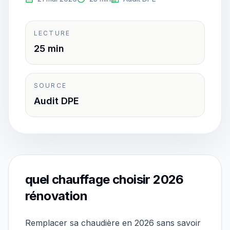
LECTURE
25 min
SOURCE
Audit DPE
quel chauffage choisir 2026
rénovation
Remplacer sa chaudière en 2026 sans savoir