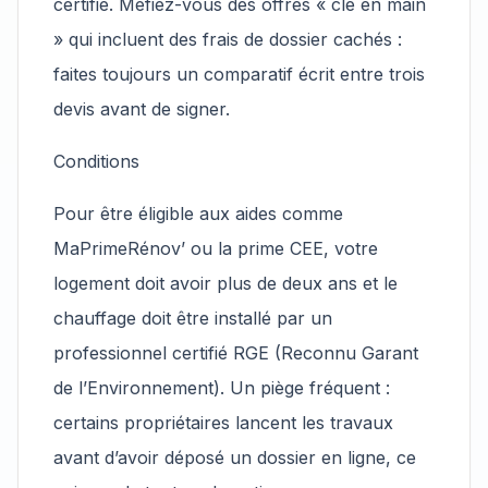
certifié. Méfiez-vous des offres « clé en main
» qui incluent des frais de dossier cachés :
faites toujours un comparatif écrit entre trois
devis avant de signer.
Conditions
Pour être éligible aux aides comme
MaPrimeRénov’ ou la prime CEE, votre
logement doit avoir plus de deux ans et le
chauffage doit être installé par un
professionnel certifié RGE (Reconnu Garant
de l’Environnement). Un piège fréquent :
certains propriétaires lancent les travaux
avant d’avoir déposé un dossier en ligne, ce