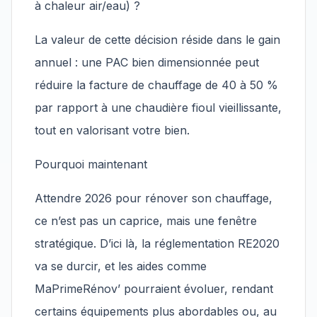
à chaleur air/eau) ?
La valeur de cette décision réside dans le gain
annuel : une PAC bien dimensionnée peut
réduire la facture de chauffage de 40 à 50 %
par rapport à une chaudière fioul vieillissante,
tout en valorisant votre bien.
Pourquoi maintenant
Attendre 2026 pour rénover son chauffage,
ce n’est pas un caprice, mais une fenêtre
stratégique. D’ici là, la réglementation RE2020
va se durcir, et les aides comme
MaPrimeRénov’ pourraient évoluer, rendant
certains équipements plus abordables ou, au