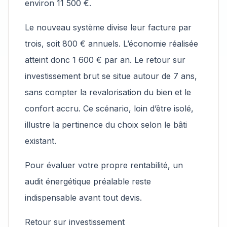
environ 11 500 €.
Le nouveau système divise leur facture par
trois, soit 800 € annuels. L’économie réalisée
atteint donc 1 600 € par an. Le retour sur
investissement brut se situe autour de 7 ans,
sans compter la revalorisation du bien et le
confort accru. Ce scénario, loin d’être isolé,
illustre la pertinence du choix selon le bâti
existant.
Pour évaluer votre propre rentabilité, un
audit énergétique préalable reste
indispensable avant tout devis.
Retour sur investissement