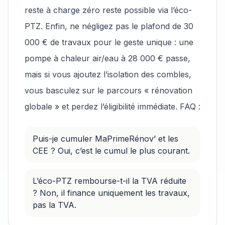
reste à charge zéro reste possible via l’éco-
PTZ. Enfin, ne négligez pas le plafond de 30
000 € de travaux pour le geste unique : une
pompe à chaleur air/eau à 28 000 € passe,
mais si vous ajoutez l’isolation des combles,
vous basculez sur le parcours « rénovation
globale » et perdez l’éligibilité immédiate. FAQ :
Puis-je cumuler MaPrimeRénov’ et les
CEE ? Oui, c’est le cumul le plus courant.
L’éco-PTZ rembourse-t-il la TVA réduite
? Non, il finance uniquement les travaux,
pas la TVA.