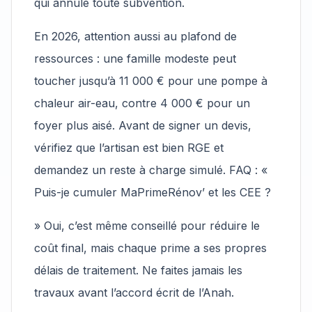
qui annule toute subvention.
En 2026, attention aussi au plafond de
ressources : une famille modeste peut
toucher jusqu’à 11 000 € pour une pompe à
chaleur air-eau, contre 4 000 € pour un
foyer plus aisé. Avant de signer un devis,
vérifiez que l’artisan est bien RGE et
demandez un reste à charge simulé. FAQ : «
Puis-je cumuler MaPrimeRénov’ et les CEE ?
» Oui, c’est même conseillé pour réduire le
coût final, mais chaque prime a ses propres
délais de traitement. Ne faites jamais les
travaux avant l’accord écrit de l’Anah.