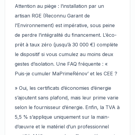
Attention au piège : l’installation par un
artisan RGE (Reconnu Garant de
l’Environnement) est impérative, sous peine
de perdre l’intégralité du financement. L’éco-
prêt à taux zéro (jusqu’à 30 000 €) complète
le dispositif si vous cumulez au moins deux
gestes d’isolation. Une FAQ fréquente : «
Puis-je cumuler MaPrimeRénov’ et les CEE ?
» Oui, les certificats d’économies d’énergie
s’ajoutent sans plafond, mais leur prime varie
selon le fournisseur d’énergie. Enfin, la TVA à
5,5 % s’applique uniquement sur la main-
d’œuvre et le matériel d’un professionnel