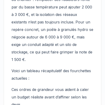
par du basse température peut ajouter 2 000
à 3 000 €, et la isolation des réseaux
existants n’est pas toujours incluse. Pour un
repère concret, un poêle à granulés hydro se
négocie autour de 6 000 à 9 000 €, mais
exige un conduit adapté et un silo de
stockage, ce qui peut faire grimper la note de
1 500 €.
Voici un tableau récapitulatif des fourchettes
actuelles :
Ces ordres de grandeur vous aident à caler
un budget réaliste avant d’affiner selon les
devis.