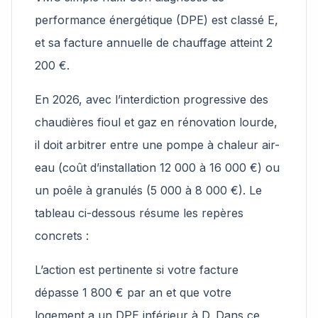
performance énergétique (DPE) est classé E,
et sa facture annuelle de chauffage atteint 2
200 €.
En 2026, avec l’interdiction progressive des
chaudières fioul et gaz en rénovation lourde,
il doit arbitrer entre une pompe à chaleur air-
eau (coût d’installation 12 000 à 16 000 €) ou
un poêle à granulés (5 000 à 8 000 €). Le
tableau ci-dessous résume les repères
concrets :
L’action est pertinente si votre facture
dépasse 1 800 € par an et que votre
logement a un DPE inférieur à D. Dans ce