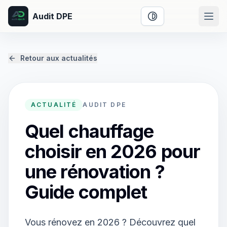
Audit DPE
Activer le mode cont
Retour aux actualités
ACTUALITÉ
AUDIT DPE
Quel chauffage
choisir en 2026 pour
une rénovation ?
Guide complet
Vous rénovez en 2026 ? Découvrez quel