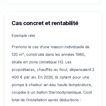
Cas concret et rentabilité
Exemple réel
Prenons le cas d’une maison individuelle de
120 m², construite dans les années 1980,
située en zone climatique H2. Les
propriétaires, chauffés au fioul, dépensaient 2
400 € par an. En 2026, ils optent pour une
pompe à chaleur air-eau haute température,
couplée à un ballon thermodynamique. Coût
total de l’installation après déductions :