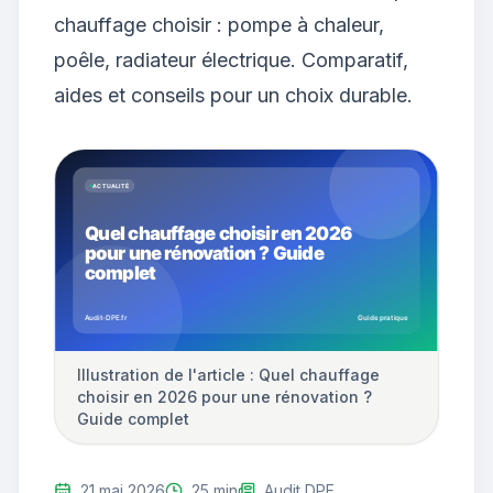
chauffage choisir : pompe à chaleur,
poêle, radiateur électrique. Comparatif,
aides et conseils pour un choix durable.
Illustration de l'article : Quel chauffage
choisir en 2026 pour une rénovation ?
Guide complet
21 mai 2026
25 min
Audit DPE