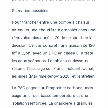
Scénarios possibles
Pour trancher entre une pompe à chaleur
air-eau et une chaudière à granulés dans une
rénovation des années 70, le terrain dicte la
décision. Un cas concret : une maison de 120
m² à Lyon, avec un DPE en classe E, a testé
les deux scénarios. Le tableau ci-dessous
résume l’arbitrage sur 7 ans, incluant l’achat,
les aides (MaPrimeRénov’ 2026) et l’entretien.
La PAC gagne sur l’empreinte carbone, mais
exige un circuit basse température et une
isolation renforcée. La chaudière à granulés,