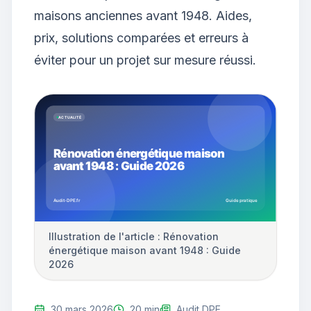
maisons anciennes avant 1948. Aides,
prix, solutions comparées et erreurs à
éviter pour un projet sur mesure réussi.
Illustration de l'article : Rénovation
énergétique maison avant 1948 : Guide
2026
30 mars 2026
20 min
Audit DPE