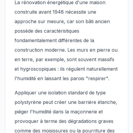
La rénovation énergétique d'une maison
construite avant 1948 nécessite une
approche sur mesure, car son bâti ancien
possède des caractéristiques
fondamentalement différentes de la
construction moderne. Les murs en pierre ou
en terre, par exemple, sont souvent massifs
et hygroscopiques : ils régulent naturellement
l'humidité en laissant les parois "respirer".
Appliquer une isolation standard de type
polystyrène peut créer une barrière étanche,
piéger l'humidité dans la maçonnerie et
provoquer à terme des dégradations graves
comme des moisissures ou la pourriture des