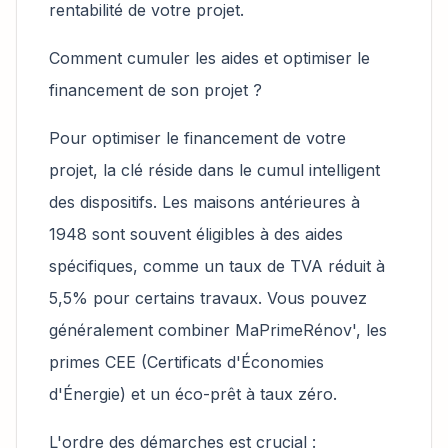
rentabilité de votre projet.
Comment cumuler les aides et optimiser le
financement de son projet ?
Pour optimiser le financement de votre
projet, la clé réside dans le cumul intelligent
des dispositifs. Les maisons antérieures à
1948 sont souvent éligibles à des aides
spécifiques, comme un taux de TVA réduit à
5,5% pour certains travaux. Vous pouvez
généralement combiner MaPrimeRénov', les
primes CEE (Certificats d'Économies
d'Énergie) et un éco-prêt à taux zéro.
L'ordre des démarches est crucial :