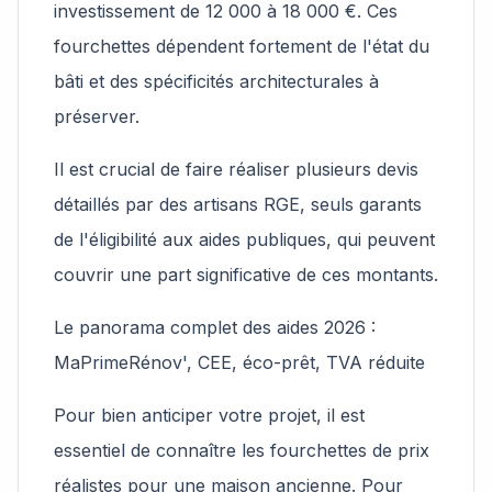
investissement de 12 000 à 18 000 €. Ces
fourchettes dépendent fortement de l'état du
bâti et des spécificités architecturales à
préserver.
Il est crucial de faire réaliser plusieurs devis
détaillés par des artisans RGE, seuls garants
de l'éligibilité aux aides publiques, qui peuvent
couvrir une part significative de ces montants.
Le panorama complet des aides 2026 :
MaPrimeRénov', CEE, éco-prêt, TVA réduite
Pour bien anticiper votre projet, il est
essentiel de connaître les fourchettes de prix
réalistes pour une maison ancienne. Pour