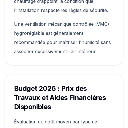
chauffage d'appoint, à condition que
l'installation respecte les règles de sécurité.
Une ventilation mécanique contrôlée (VMC)
hygroréglable est généralement
recommandée pour maîtriser l'humidité sans
assécher excessivement l'air intérieur.
Budget 2026 : Prix des
Travaux et Aides Financières
Disponibles
Évaluation du coût moyen par type de