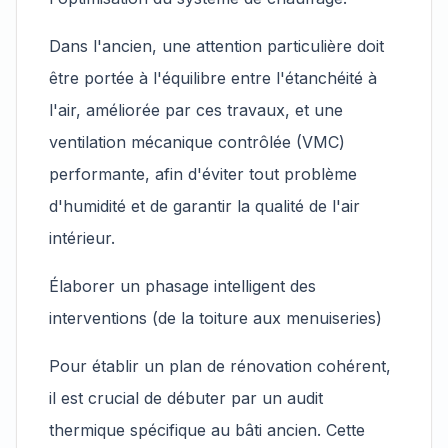
Dans l'ancien, une attention particulière doit
être portée à l'équilibre entre l'étanchéité à
l'air, améliorée par ces travaux, et une
ventilation mécanique contrôlée (VMC)
performante, afin d'éviter tout problème
d'humidité et de garantir la qualité de l'air
intérieur.
Élaborer un phasage intelligent des
interventions (de la toiture aux menuiseries)
Pour établir un plan de rénovation cohérent,
il est crucial de débuter par un audit
thermique spécifique au bâti ancien. Cette