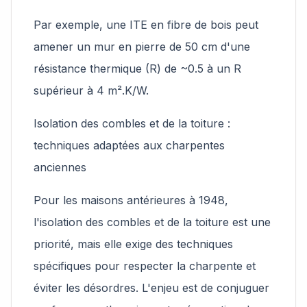
Par exemple, une ITE en fibre de bois peut
amener un mur en pierre de 50 cm d'une
résistance thermique (R) de ~0.5 à un R
supérieur à 4 m².K/W.
Isolation des combles et de la toiture :
techniques adaptées aux charpentes
anciennes
Pour les maisons antérieures à 1948,
l'isolation des combles et de la toiture est une
priorité, mais elle exige des techniques
spécifiques pour respecter la charpente et
éviter les désordres. L'enjeu est de conjuguer