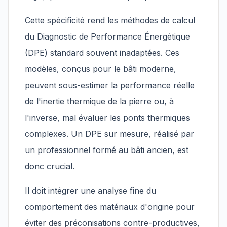
Cette spécificité rend les méthodes de calcul
du Diagnostic de Performance Énergétique
(DPE) standard souvent inadaptées. Ces
modèles, conçus pour le bâti moderne,
peuvent sous-estimer la performance réelle
de l'inertie thermique de la pierre ou, à
l'inverse, mal évaluer les ponts thermiques
complexes. Un DPE sur mesure, réalisé par
un professionnel formé au bâti ancien, est
donc crucial.
Il doit intégrer une analyse fine du
comportement des matériaux d'origine pour
éviter des préconisations contre-productives,