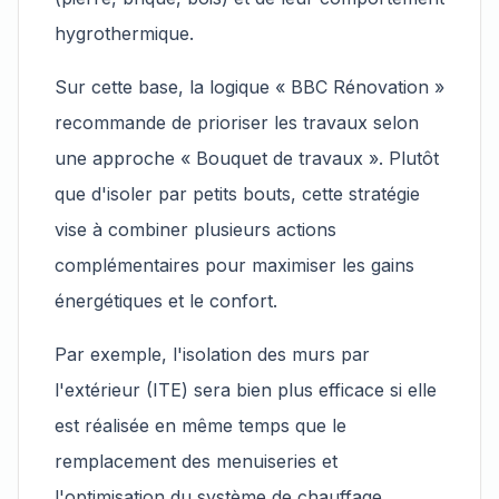
hygrothermique.
Sur cette base, la logique « BBC Rénovation »
recommande de prioriser les travaux selon
une approche « Bouquet de travaux ». Plutôt
que d'isoler par petits bouts, cette stratégie
vise à combiner plusieurs actions
complémentaires pour maximiser les gains
énergétiques et le confort.
Par exemple, l'isolation des murs par
l'extérieur (ITE) sera bien plus efficace si elle
est réalisée en même temps que le
remplacement des menuiseries et
l'optimisation du système de chauffage.