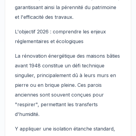
garantissant ainsi la pérennité du patrimoine
et l'efficacité des travaux.
L'objectif 2026 : comprendre les enjeux
réglementaires et écologiques
La rénovation énergétique des maisons bâties
avant 1948 constitue un défi technique
singulier, principalement dû à leurs murs en
pierre ou en brique pleine. Ces parois
anciennes sont souvent conçues pour
"respirer", permettant les transferts
d'humidité.
Y appliquer une isolation étanche standard,