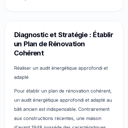
Diagnostic et Stratégie : Établir
un Plan de Rénovation
Cohérent
Réaliser un audit énergétique approfondi et
adapté
Pour établir un plan de rénovation cohérent,
un audit énergétique approfondi et adapté au
bâti ancien est indispensable. Contrairement
aux constructions récentes, une maison
d'avant 1948 possède des caractéristiques