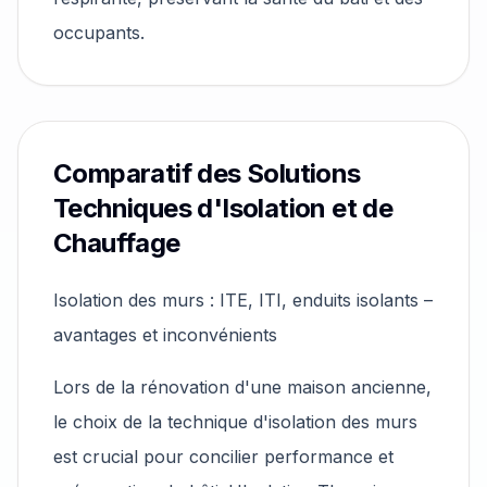
occupants.
Comparatif des Solutions
Techniques d'Isolation et de
Chauffage
Isolation des murs : ITE, ITI, enduits isolants –
avantages et inconvénients
Lors de la rénovation d'une maison ancienne,
le choix de la technique d'isolation des murs
est crucial pour concilier performance et