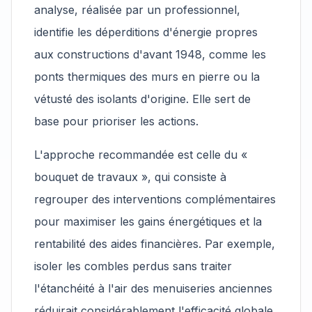
analyse, réalisée par un professionnel,
identifie les déperditions d'énergie propres
aux constructions d'avant 1948, comme les
ponts thermiques des murs en pierre ou la
vétusté des isolants d'origine. Elle sert de
base pour prioriser les actions.
L'approche recommandée est celle du «
bouquet de travaux », qui consiste à
regrouper des interventions complémentaires
pour maximiser les gains énergétiques et la
rentabilité des aides financières. Par exemple,
isoler les combles perdus sans traiter
l'étanchéité à l'air des menuiseries anciennes
réduirait considérablement l'efficacité globale.