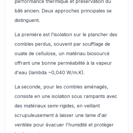
performance thermique et préservation du
bâti ancien. Deux approches principales se
distinguent.
La première est l'isolation sur le plancher des
combles perdus, souvent par soufflage de
ouate de cellulose, un matériau biosourcé
offrant une bonne perméabilité à la vapeur
d'eau (lambda ~0,040 W/m.K).
La seconde, pour les combles aménagés,
consiste en une isolation sous rampants avec
des matériaux semi-rigides, en veillant
scrupuleusement à laisser une lame d'air
ventilée pour évacuer l'humidité et protéger