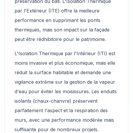
préservation du bâti. L'Isolation Thermique
par l'Extérieur (ITE) offre la meilleure
performance en supprimant les ponts
thermiques, mais son impact sur la façade
peut être rédhibitoire pour le patrimoine.
L'Isolation Thermique par l'Intérieur (ITI) est
moins invasive et plus économique, mais elle
réduit la surface habitable et demande une
vigilance extrême sur la gestion de la vapeur
d'eau pour éviter les moisissures. Les enduits
isolants (chaux-chanvre) préservent
parfaitement l'aspect et la respiration des
murs, avec une performance modérée mais
suffisante pour de nombreux projets.