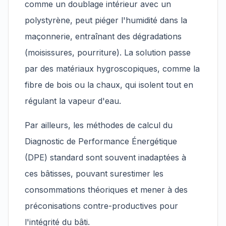
comme un doublage intérieur avec un
polystyrène, peut piéger l'humidité dans la
maçonnerie, entraînant des dégradations
(moisissures, pourriture). La solution passe
par des matériaux hygroscopiques, comme la
fibre de bois ou la chaux, qui isolent tout en
régulant la vapeur d'eau.
Par ailleurs, les méthodes de calcul du
Diagnostic de Performance Énergétique
(DPE) standard sont souvent inadaptées à
ces bâtisses, pouvant surestimer les
consommations théoriques et mener à des
préconisations contre-productives pour
l'intégrité du bâti.