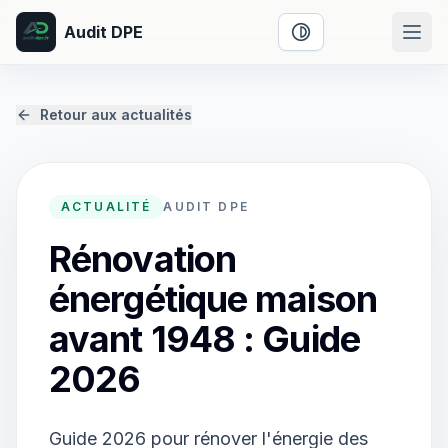
Audit DPE
Activer le mode cont
Retour aux actualités
ACTUALITÉ
AUDIT DPE
Rénovation
énergétique maison
avant 1948 : Guide
2026
Guide 2026 pour rénover l'énergie des