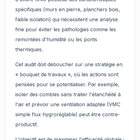
spécifiques (murs en pierre, planchers bois,
faible isolation) qui nécessitent une analyse
fine pour éviter les pathologies comme les
remontées d'humidité ou les ponts
thermiques.
Cet audit doit déboucher sur une stratégie en
« bouquet de travaux », où les actions sont
pensées pour se potentialiser. Par exemple,
isoler des combles sans traiter l'étanchéité à
l'air et prévoir une ventilation adaptée (VMC
simple flux hygroréglable) peut être contre-
productif.
L'objectif est de maximiser l'efficacité globale :