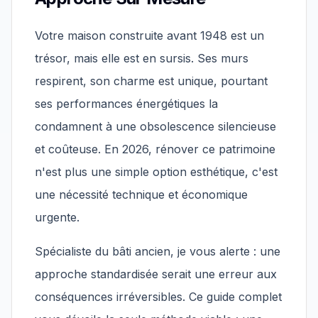
Votre maison construite avant 1948 est un
trésor, mais elle est en sursis. Ses murs
respirent, son charme est unique, pourtant
ses performances énergétiques la
condamnent à une obsolescence silencieuse
et coûteuse. En 2026, rénover ce patrimoine
n'est plus une simple option esthétique, c'est
une nécessité technique et économique
urgente.
Spécialiste du bâti ancien, je vous alerte : une
approche standardisée serait une erreur aux
conséquences irréversibles. Ce guide complet