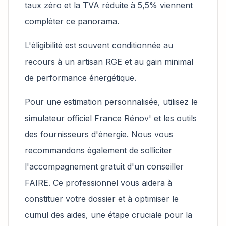
taux zéro et la TVA réduite à 5,5% viennent
compléter ce panorama.
L'éligibilité est souvent conditionnée au
recours à un artisan RGE et au gain minimal
de performance énergétique.
Pour une estimation personnalisée, utilisez le
simulateur officiel France Rénov' et les outils
des fournisseurs d'énergie. Nous vous
recommandons également de solliciter
l'accompagnement gratuit d'un conseiller
FAIRE. Ce professionnel vous aidera à
constituer votre dossier et à optimiser le
cumul des aides, une étape cruciale pour la