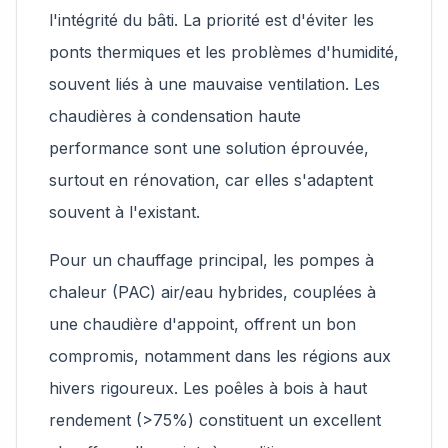
l'intégrité du bâti. La priorité est d'éviter les
ponts thermiques et les problèmes d'humidité,
souvent liés à une mauvaise ventilation. Les
chaudières à condensation haute
performance sont une solution éprouvée,
surtout en rénovation, car elles s'adaptent
souvent à l'existant.
Pour un chauffage principal, les pompes à
chaleur (PAC) air/eau hybrides, couplées à
une chaudière d'appoint, offrent un bon
compromis, notamment dans les régions aux
hivers rigoureux. Les poêles à bois à haut
rendement (>75%) constituent un excellent