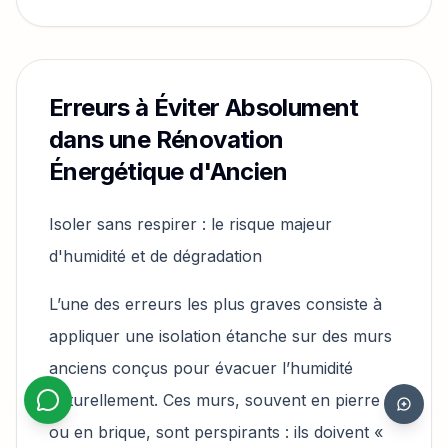
Erreurs à Éviter Absolument
dans une Rénovation
Énergétique d'Ancien
Isoler sans respirer : le risque majeur
d'humidité et de dégradation
L’une des erreurs les plus graves consiste à
appliquer une isolation étanche sur des murs
anciens conçus pour évacuer l’humidité
naturellement. Ces murs, souvent en pierre
ou en brique, sont perspirants : ils doivent «