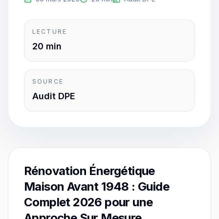
LECTURE
20 min
SOURCE
Audit DPE
Rénovation Énergétique
Maison Avant 1948 : Guide
Complet 2026 pour une
Approche Sur Mesure