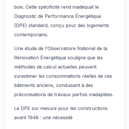
bois. Cette spécificité rend inadéquat le
Diagnostic de Performance Énergétique
(DPE) standard, conçu pour des logements
contemporains.
Une étude de l'Observatoire National de la
Rénovation Énergétique souligne que les
méthodes de calcul actuelles peuvent
surestimer les consommations réelles de ces
bâtiments anciens, conduisant à des
préconisations de travaux parfois inadaptées.
Le DPE sur mesure pour les constructions
avant 1948 : une nécessité