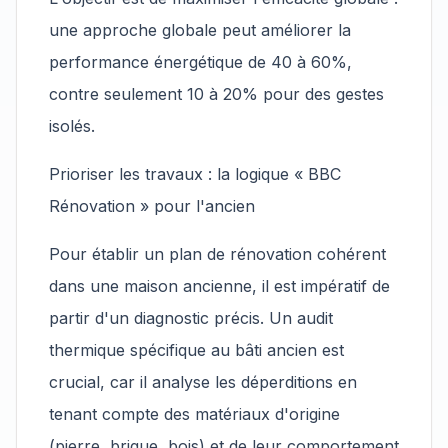
une approche globale peut améliorer la
performance énergétique de 40 à 60%,
contre seulement 10 à 20% pour des gestes
isolés.
Prioriser les travaux : la logique « BBC
Rénovation » pour l'ancien
Pour établir un plan de rénovation cohérent
dans une maison ancienne, il est impératif de
partir d'un diagnostic précis. Un audit
thermique spécifique au bâti ancien est
crucial, car il analyse les déperditions en
tenant compte des matériaux d'origine
(pierre, brique, bois) et de leur comportement