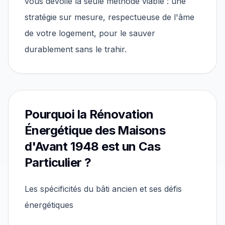
vous dévoile la seule méthode viable : une
stratégie sur mesure, respectueuse de l'âme
de votre logement, pour le sauver
durablement sans le trahir.
Pourquoi la Rénovation
Énergétique des Maisons
d'Avant 1948 est un Cas
Particulier ?
Les spécificités du bâti ancien et ses défis
énergétiques