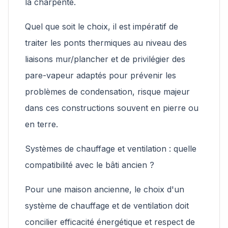
la charpente.
Quel que soit le choix, il est impératif de
traiter les ponts thermiques au niveau des
liaisons mur/plancher et de privilégier des
pare-vapeur adaptés pour prévenir les
problèmes de condensation, risque majeur
dans ces constructions souvent en pierre ou
en terre.
Systèmes de chauffage et ventilation : quelle
compatibilité avec le bâti ancien ?
Pour une maison ancienne, le choix d'un
système de chauffage et de ventilation doit
concilier efficacité énergétique et respect de