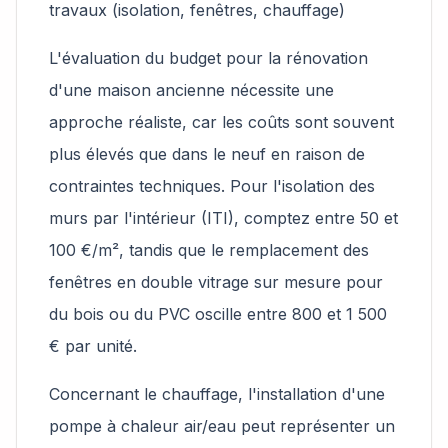
travaux (isolation, fenêtres, chauffage)
L'évaluation du budget pour la rénovation
d'une maison ancienne nécessite une
approche réaliste, car les coûts sont souvent
plus élevés que dans le neuf en raison de
contraintes techniques. Pour l'isolation des
murs par l'intérieur (ITI), comptez entre 50 et
100 €/m², tandis que le remplacement des
fenêtres en double vitrage sur mesure pour
du bois ou du PVC oscille entre 800 et 1 500
€ par unité.
Concernant le chauffage, l'installation d'une
pompe à chaleur air/eau peut représenter un