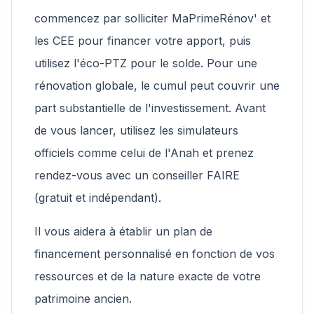
commencez par solliciter MaPrimeRénov' et
les CEE pour financer votre apport, puis
utilisez l'éco-PTZ pour le solde. Pour une
rénovation globale, le cumul peut couvrir une
part substantielle de l'investissement. Avant
de vous lancer, utilisez les simulateurs
officiels comme celui de l'Anah et prenez
rendez-vous avec un conseiller FAIRE
(gratuit et indépendant).
Il vous aidera à établir un plan de
financement personnalisé en fonction de vos
ressources et de la nature exacte de votre
patrimoine ancien.