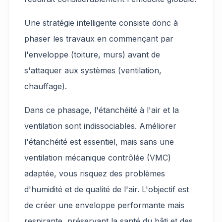
Une stratégie intelligente consiste donc à
phaser les travaux en commençant par
l'enveloppe (toiture, murs) avant de
s'attaquer aux systèmes (ventilation,
chauffage).
Dans ce phasage, l'étanchéité à l'air et la
ventilation sont indissociables. Améliorer
l'étanchéité est essentiel, mais sans une
ventilation mécanique contrôlée (VMC)
adaptée, vous risquez des problèmes
d'humidité et de qualité de l'air. L'objectif est
de créer une enveloppe performante mais
respirante, préservant la santé du bâti et des