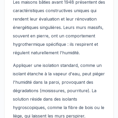
Les maisons bâties avant 1948 présentent des
caractéristiques constructives uniques qui
rendent leur évaluation et leur rénovation
énergétiques singulières. Leurs murs massifs,
souvent en pierre, ont un comportement
hygrothermique spécifique : ils respirent et
régulent naturellement l'humidité.
Appliquer une isolation standard, comme un
isolant étanche à la vapeur d'eau, peut piéger
l'humidité dans la paroi, provoquant des
dégradations (moisissures, pourriture). La
solution réside dans des isolants
hygroscopiques, comme la fibre de bois ou le
liège, qui laissent les murs perspirer.