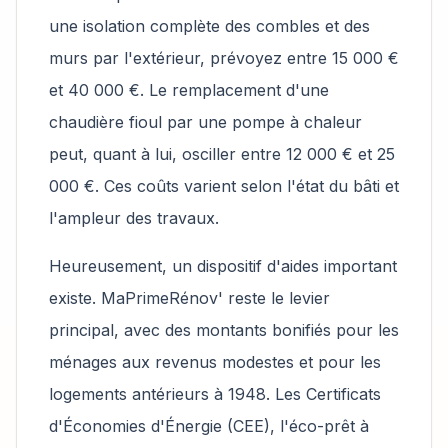
une isolation complète des combles et des
murs par l'extérieur, prévoyez entre 15 000 €
et 40 000 €. Le remplacement d'une
chaudière fioul par une pompe à chaleur
peut, quant à lui, osciller entre 12 000 € et 25
000 €. Ces coûts varient selon l'état du bâti et
l'ampleur des travaux.
Heureusement, un dispositif d'aides important
existe. MaPrimeRénov' reste le levier
principal, avec des montants bonifiés pour les
ménages aux revenus modestes et pour les
logements antérieurs à 1948. Les Certificats
d'Économies d'Énergie (CEE), l'éco-prêt à